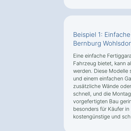
Beispiel 1: Einfach
Bernburg Wohlsdor
Eine einfache Fertiggara
Fahrzeug bietet, kann 
werden. Diese Modelle 
und einem einfachen Ga
zusätzliche Wände oder
schnell, und die Monta
vorgefertigten Bau geri
besonders für Käufer in
kostengünstige und sch