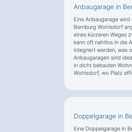
Anbaugarage in Be
Eine Anbaugarage wird 
Bernburg Wohlsdorf ang
eines kürzeren Weges z
kann oft nahtlos in die 
integriert werden, was 
Anbaugaragen sind ideal
in dicht bebauten Wohn
Wohlsdorf, wo Platz eff
Doppelgarage in B
Eine Doppelgarage in Be