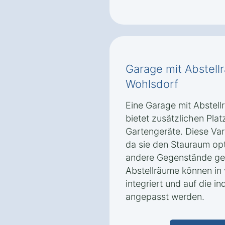
Garage mit Abstell
Wohlsdorf
Eine Garage mit Abstel
bietet zusätzlichen Pla
Gartengeräte. Diese Var
da sie den Stauraum op
andere Gegenstände ges
Abstellräume können in
integriert und auf die i
angepasst werden.