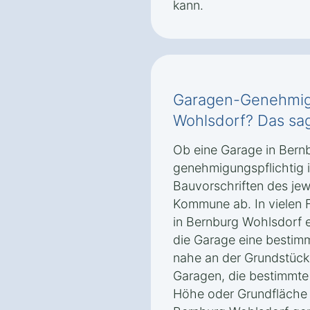
kann.
Garagen-Genehmigu
Wohlsdorf? Das sa
Ob eine Garage in Bern
genehmigungspflichtig i
Bauvorschriften des je
Kommune ab. In vielen 
in Bernburg Wohlsdorf 
die Garage eine bestim
nahe an der Grundstücks
Garagen, die bestimmte
Höhe oder Grundfläche e