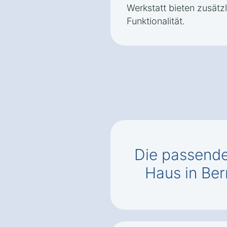
Werkstatt bieten zusät
Funktionalität.
Die passend
Haus in Be