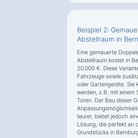
Beispiel 2: Gemaue
Abstellraum in Ber
Eine gemauerte Doppelg
Abstellraum kostet in 
20.000 €. Diese Variante
Fahrzeuge sowie zusätz
oder Gartengeräte. Sie k
werden, z.B. mit einem 
Toren. Der Bau dieser G
Anpassungsmöglichkeiten
teurer, bietet jedoch ei
Lösung, die perfekt an 
Grundstücks in Bernbu