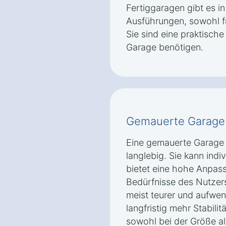
Fertiggaragen gibt es 
Ausführungen, sowohl f
Sie sind eine praktische 
Garage benötigen.
Gemauerte Garage 
Eine gemauerte Garage 
langlebig. Sie kann indi
bietet eine hohe Anpass
Bedürfnisse des Nutzer
meist teurer und aufwen
langfristig mehr Stabilit
sowohl bei der Größe al