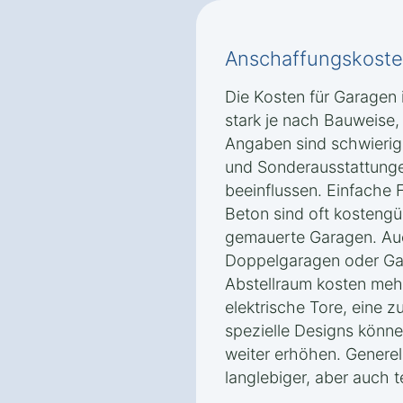
Anschaffungskoste
Die Kosten für Garagen 
stark je nach Bauweise,
Angaben sind schwierig,
und Sonderausstattunge
beeinflussen. Einfache 
Beton sind oft kostengün
gemauerte Garagen. Auch
Doppelgaragen oder Gar
Abstellraum kosten meh
elektrische Tore, eine
spezielle Designs könn
weiter erhöhen. Generel
langlebiger, aber auch t