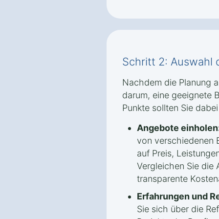
Schritt 2: Auswahl 
Nachdem die Planung ab
darum, eine geeignete B
Punkte sollten Sie dabei
Angebote einholen
von verschiedenen B
auf Preis, Leistunge
Vergleichen Sie die
transparente Kosten
Erfahrungen und R
Sie sich über die Re