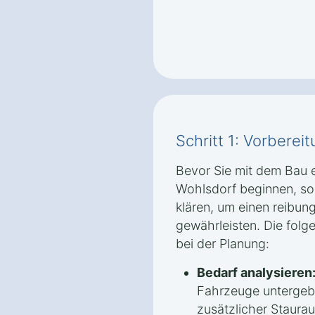
Schritt 1: Vorbere
Bevor Sie mit dem Bau 
Wohlsdorf beginnen, sol
klären, um einen reibun
gewährleisten. Die folge
bei der Planung:
Bedarf analysieren
Fahrzeuge untergeb
zusätzlicher Staura