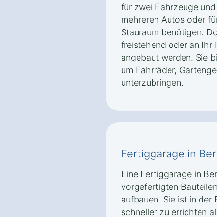
für zwei Fahrzeuge und i
mehreren Autos oder für
Stauraum benötigen. D
freistehend oder an Ihr
angebaut werden. Sie b
um Fahrräder, Gartenger
unterzubringen.
Fertiggarage in Be
Eine Fertiggarage in Be
vorgefertigten Bauteilen
aufbauen. Sie ist in der
schneller zu errichten 