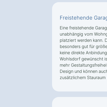
Freistehende Gara
Eine freistehende Garage
unabhängig vom Wohng
platziert werden kann. D
besonders gut für größ
keine direkte Anbindung
Wohlsdorf gewünscht is
mehr Gestaltungsfreihei
Design und können auch
zusätzlichem Stauraum