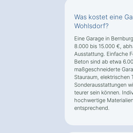
Was kostet eine Ga
Wohlsdorf?
Eine Garage in Bernburg
8.000 bis 15.000 €, abh
Ausstattung. Einfache F
Beton sind ab etwa 6.00
maßgeschneiderte Gara
Stauraum, elektrischen 
Sonderausstattungen w
teurer sein können. Ind
hochwertige Materialie
entsprechend.