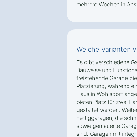
mehrere Wochen in Ans
Welche Varianten v
Es gibt verschiedene Ga
Bauweise und Funktional
freistehende Garage biet
Platzierung, während ei
Haus in Wohlsdorf ange
bieten Platz für zwei F
gestaltet werden. Weite
Fertiggaragen, die schn
sowie gemauerte Garage
sind. Garagen mit integ