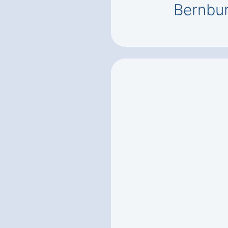
Bernbu