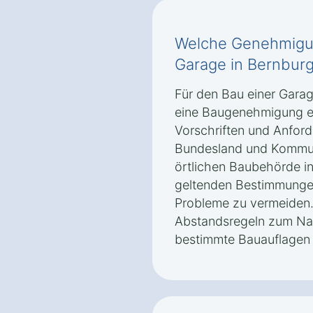
Welche Genehmigun
Garage in Bernburg
Für den Bau einer Garag
eine Baugenehmigung er
Vorschriften und Anford
Bundesland und Kommune.
örtlichen Baubehörde i
geltenden Bestimmungen
Probleme zu vermeiden.
Abstandsregeln zum Na
bestimmte Bauauflagen 