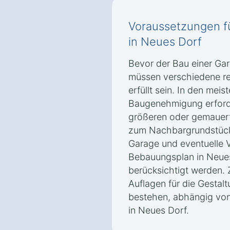
Voraussetzungen f
in Neues Dorf
Bevor der Bau einer Gar
müssen verschiedene re
erfüllt sein. In den meist
Baugenehmigung erforde
größeren oder gemauer
zum Nachbargrundstück
Garage und eventuelle
Bebauungsplan in Neues
berücksichtigt werden.
Auflagen für die Gestal
bestehen, abhängig von
in Neues Dorf.