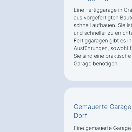
Eine Fertiggarage in C
aus vorgefertigten Baute
schnell aufbauen. Sie is
und schneller zu errich
Fertiggaragen gibt es 
Ausführungen, sowohl f
Sie sind eine praktische 
Garage benötigen.
Gemauerte Garage
Dorf
Eine gemauerte Garage 