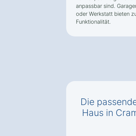
anpassbar sind. Garagen
oder Werkstatt bieten 
Funktionalität.
Die passend
Haus in Cra