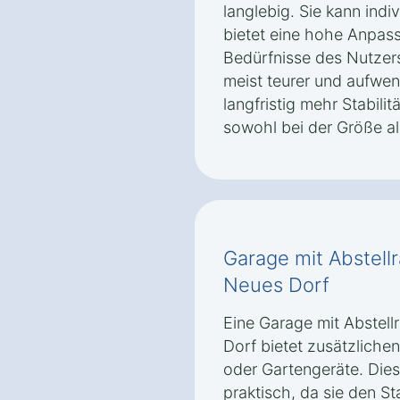
langlebig. Sie kann indi
bietet eine hohe Anpass
Bedürfnisse des Nutzer
meist teurer und aufwen
langfristig mehr Stabilit
sowohl bei der Größe al
Garage mit Abstel
Neues Dorf
Eine Garage mit Abstel
Dorf bietet zusätzliche
oder Gartengeräte. Dies
praktisch, da sie den S