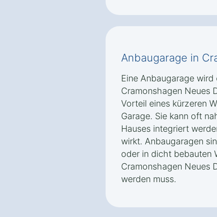
Anbaugarage in C
Eine Anbaugarage wird 
Cramonshagen Neues Do
Vorteil eines kürzeren
Garage. Sie kann oft nah
Hauses integriert werd
wirkt. Anbaugaragen sin
oder in dicht bebauten
Cramonshagen Neues Dor
werden muss.