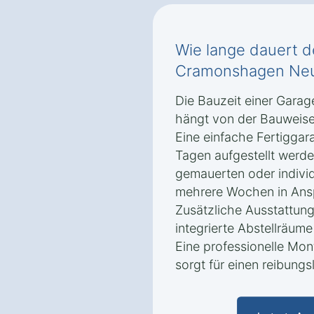
Wie lange dauert d
Cramonshagen Neu
Die Bauzeit einer Gara
hängt von der Bauweise
Eine einfache Fertiggar
Tagen aufgestellt werde
gemauerten oder indivi
mehrere Wochen in Ans
Zusätzliche Ausstattung
integrierte Abstellräum
Eine professionelle Mo
sorgt für einen reibungs