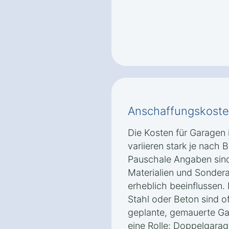
Anschaffungskoste
Die Kosten für Garagen
variieren stark je nach 
Pauschale Angaben sind
Materialien und Sondera
erheblich beeinflussen.
Stahl oder Beton sind of
geplante, gemauerte Ga
eine Rolle: Doppelgara