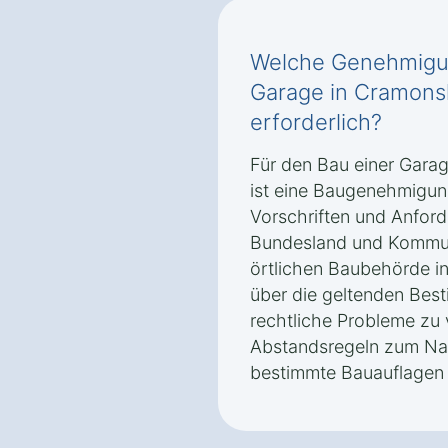
Welche Genehmigun
Garage in Cramon
erforderlich?
Für den Bau einer Gara
ist eine Baugenehmigun
Vorschriften und Anford
Bundesland und Kommune.
örtlichen Baubehörde 
über die geltenden Bes
rechtliche Probleme zu
Abstandsregeln zum Na
bestimmte Bauauflagen 