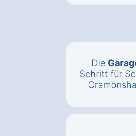
Die
Garag
Schritt für Sc
Cramonsha