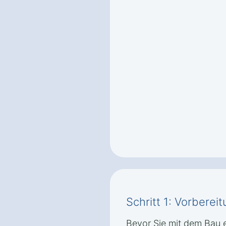
Schritt 1: Vorbere
Bevor Sie mit dem Bau e