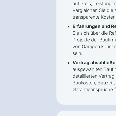
auf Preis, Leistunge
Vergleichen Sie die
transparente Kosten
Erfahrungen und R
Sie sich über die Re
Projekte der Baufirm
von Garagen können
sein.
Vertrag abschließe
ausgewählten Baufir
detaillierten Vertrag
Baukosten, Bauzeit,
Garantieansprüche f