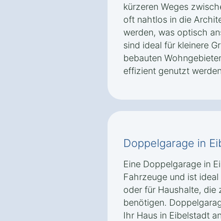
kürzeren Weges zwisch
oft nahtlos in die Archit
werden, was optisch an
sind ideal für kleinere 
bebauten Wohngebieten 
effizient genutzt werde
Doppelgarage in Ei
Eine Doppelgarage in Eib
Fahrzeuge und ist ideal
oder für Haushalte, die
benötigen. Doppelgarag
Ihr Haus in Eibelstadt 