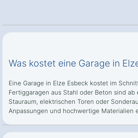
Was kostet eine Garage in El
Eine Garage in Elze Esbeck kostet im Schnit
Fertiggaragen aus Stahl oder Beton sind ab
Stauraum, elektrischen Toren oder Sonderau
Anpassungen und hochwertige Materialien 