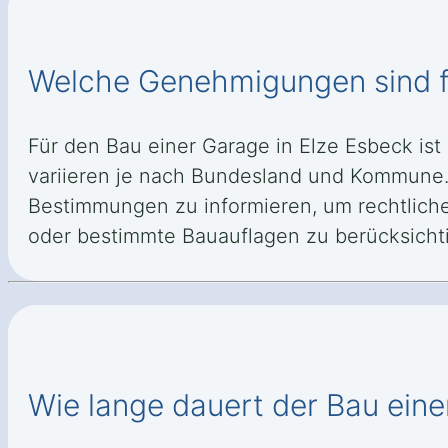
Welche Genehmigungen sind fü
Für den Bau einer Garage in Elze Esbeck is
variieren je nach Bundesland und Kommune. E
Bestimmungen zu informieren, um rechtlich
oder bestimmte Bauauflagen zu berücksichti
Wie lange dauert der Bau eine