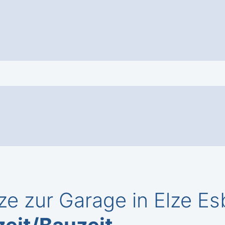
ze zur Garage in Elze E