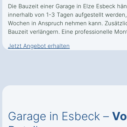
Die Bauzeit einer Garage in Elze Esbeck hä
innerhalb von 1-3 Tagen aufgestellt werden
Wochen in Anspruch nehmen kann. Zusätzlich
Bauzeit verlängern. Eine professionelle Mon
Jetzt Angebot erhalten
Garage in Esbeck –
Vo