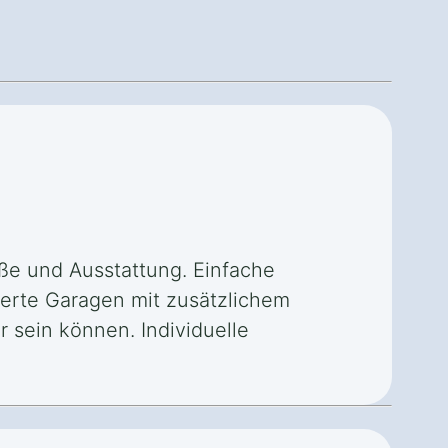
öße und Ausstattung. Einfache
derte Garagen mit zusätzlichem
 sein können. Individuelle