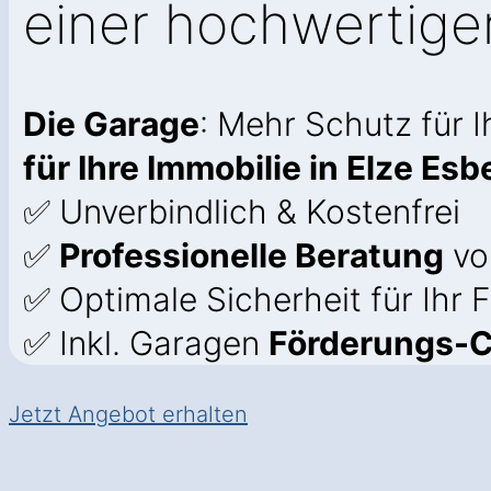
einer hochwertige
Die Garage
: Mehr Schutz für 
für Ihre Immobilie in Elze Esb
✅ Unverbindlich & Kostenfrei
✅
Professionelle Beratung
vo
✅ Optimale Sicherheit für Ihr
✅ Inkl. Garagen
Förderungs-
Jetzt Angebot erhalten