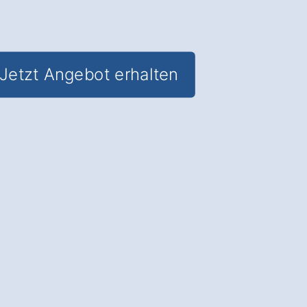
Jetzt Angebot erhalten