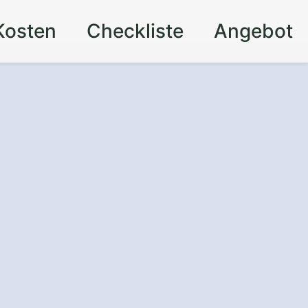
Kosten
Checkliste
Angebot