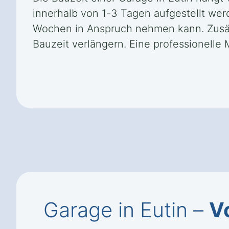
innerhalb von 1-3 Tagen aufgestellt we
Wochen in Anspruch nehmen kann. Zusätz
Bauzeit verlängern. Eine professionelle
Garage in Eutin –
V