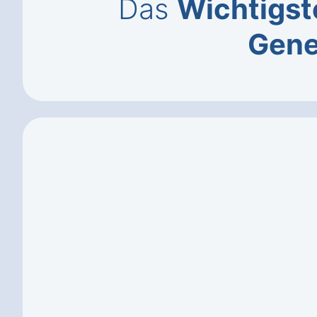
Das
Wichtigst
Gen