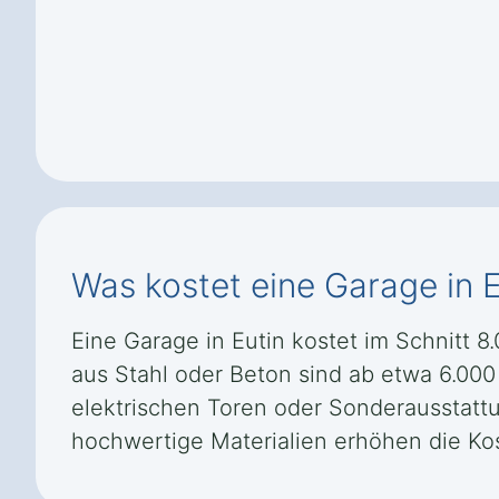
Was kostet eine Garage in E
Eine Garage in Eutin kostet im Schnitt 8
aus Stahl oder Beton sind ab etwa 6.00
elektrischen Toren oder Sonderausstatt
hochwertige Materialien erhöhen die Ko