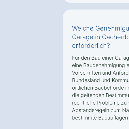
Welche Genehmigun
Garage in Gachenb
erforderlich?
Für den Bau einer Gara
eine Baugenehmigung er
Vorschriften und Anford
Bundesland und Kommune.
örtlichen Baubehörde i
die geltenden Bestimmu
rechtliche Probleme zu
Abstandsregeln zum Na
bestimmte Bauauflagen 