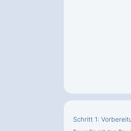
Schritt 1: Vorbere