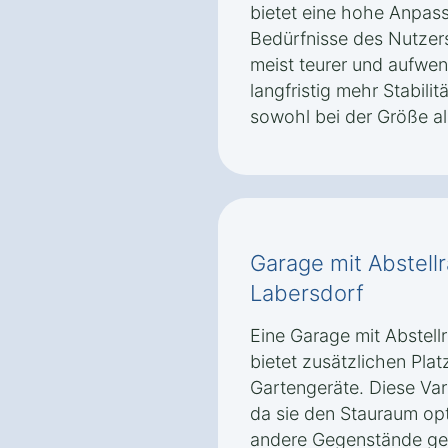
bietet eine hohe Anpass
Bedürfnisse des Nutzer
meist teurer und aufwen
langfristig mehr Stabilit
sowohl bei der Größe al
Garage mit Abstel
Labersdorf
Eine Garage mit Abstel
bietet zusätzlichen Pla
Gartengeräte. Diese Var
da sie den Stauraum op
andere Gegenstände ges