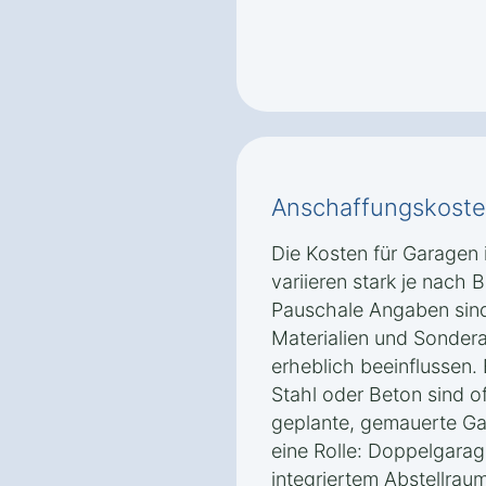
Anschaffungskoste
Die Kosten für Garagen
variieren stark je nach 
Pauschale Angaben sind
Materialien und Sondera
erheblich beeinflussen.
Stahl oder Beton sind of
geplante, gemauerte Ga
eine Rolle: Doppelgara
integriertem Abstellrau