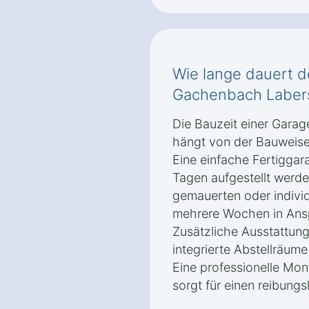
Wie lange dauert d
Gachenbach Laber
Die Bauzeit einer Gara
hängt von der Bauweise
Eine einfache Fertiggar
Tagen aufgestellt werde
gemauerten oder indivi
mehrere Wochen in Ans
Zusätzliche Ausstattung
integrierte Abstellräum
Eine professionelle Mo
sorgt für einen reibungs