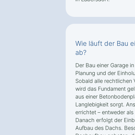
Wie läuft der Bau e
ab?
Der Bau einer Garage in
Planung und der Einho
Sobald alle rechtlichen 
wird das Fundament gele
aus einer Betonbodenplat
Langlebigkeit sorgt. A
errichtet – entweder als
Danach erfolgt der Ein
Aufbau des Dachs. Beso