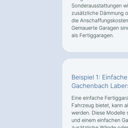
Sonderausstattungen wie
zusätzliche Dämmung od
die Anschaffungskosten 
Gemauerte Garagen sind 
als Fertiggaragen.
Beispiel 1: Einfach
Gachenbach Laber
Eine einfache Fertiggara
Fahrzeug bietet, kann 
werden. Diese Modelle 
und einem einfachen Ga
zusätzliche Wände oder