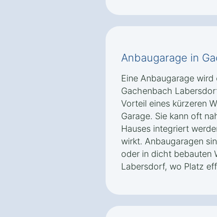
Anbaugarage in Ga
Eine Anbaugarage wird 
Gachenbach Labersdorf
Vorteil eines kürzeren
Garage. Sie kann oft nah
Hauses integriert werd
wirkt. Anbaugaragen sin
oder in dicht bebaute
Labersdorf, wo Platz ef