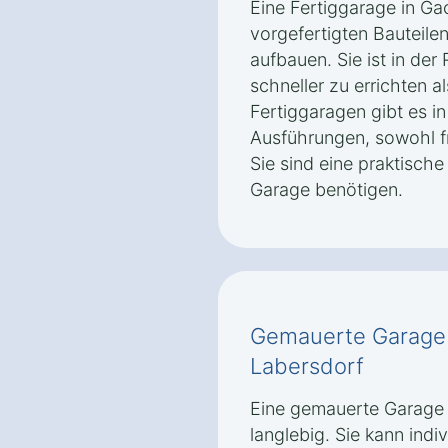
Eine Fertiggarage in G
vorgefertigten Bauteilen
aufbauen. Sie ist in der
schneller zu errichten 
Fertiggaragen gibt es 
Ausführungen, sowohl f
Sie sind eine praktische 
Garage benötigen.
Gemauerte Garage
Labersdorf
Eine gemauerte Garage 
langlebig. Sie kann indi