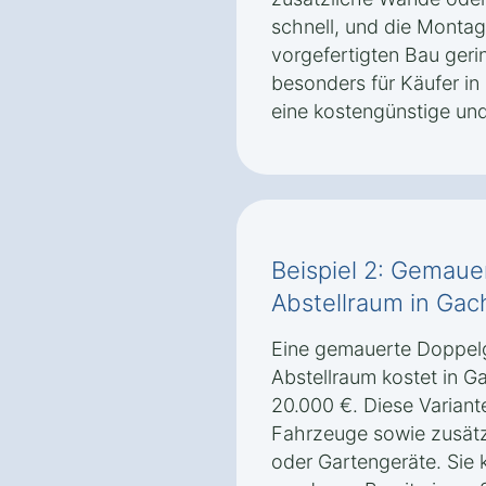
schnell, und die Monta
vorgefertigten Bau geri
besonders für Käufer i
eine kostengünstige un
Beispiel 2: Gemaue
Abstellraum in Ga
Eine gemauerte Doppelg
Abstellraum kostet in 
20.000 €. Diese Variante
Fahrzeuge sowie zusätz
oder Gartengeräte. Sie k