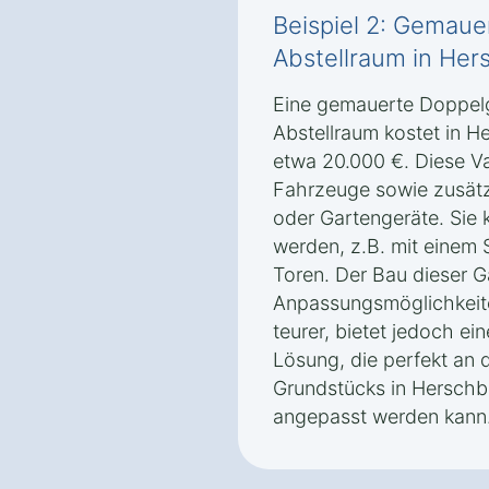
Beispiel 2: Gemaue
Abstellraum in He
Eine gemauerte Doppelg
Abstellraum kostet in 
etwa 20.000 €. Diese Var
Fahrzeuge sowie zusätz
oder Gartengeräte. Sie k
werden, z.B. mit einem 
Toren. Der Bau dieser G
Anpassungsmöglichkeiten
teurer, bietet jedoch ei
Lösung, die perfekt an 
Grundstücks in Hersch
angepasst werden kann