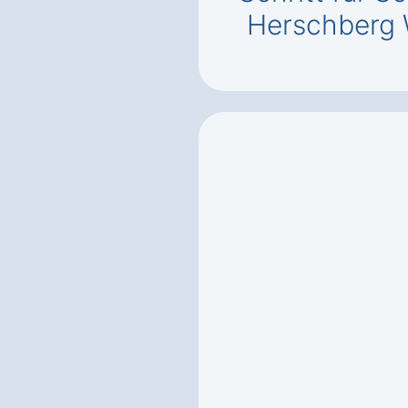
Herschberg 