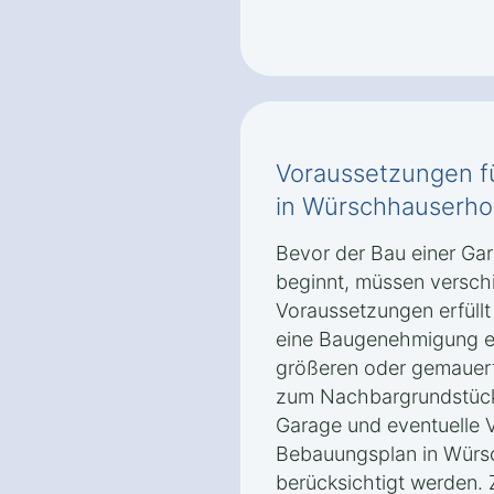
Voraussetzungen f
in Würschhauserho
Bevor der Bau einer Ga
beginnt, müssen versch
Voraussetzungen erfüllt 
eine Baugenehmigung er
größeren oder gemauer
zum Nachbargrundstück
Garage und eventuelle
Bebauungsplan in Würs
berücksichtigt werden.