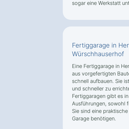
sogar eine Werkstatt un
Fertiggarage in He
Würschhauserhof
Eine Fertiggarage in H
aus vorgefertigten Baute
schnell aufbauen. Sie is
und schneller zu errich
Fertiggaragen gibt es 
Ausführungen, sowohl f
Sie sind eine praktische 
Garage benötigen.