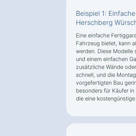
Beispiel 1: Einfach
Herschberg Würsc
Eine einfache Fertiggara
Fahrzeug bietet, kann 
werden. Diese Modelle 
und einem einfachen Ga
zusätzliche Wände oder
schnell, und die Monta
vorgefertigten Bau geri
besonders für Käufer i
die eine kostengünstig