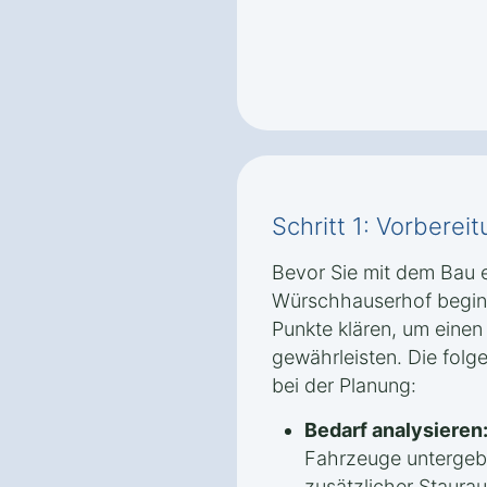
Schritt 1: Vorbere
Bevor Sie mit dem Bau 
Würschhauserhof beginne
Punkte klären, um einen
gewährleisten. Die folge
bei der Planung:
Bedarf analysieren
Fahrzeuge untergeb
zusätzlicher Staura