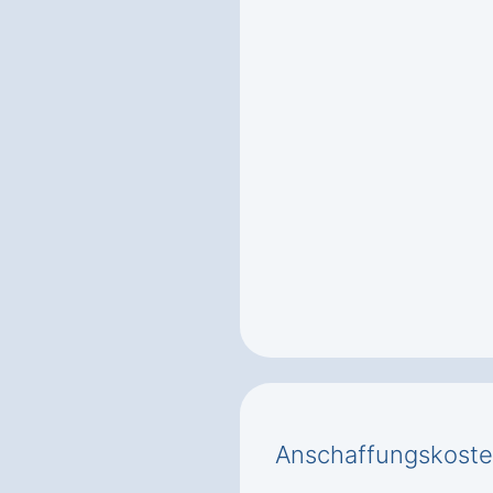
Anschaffungskoste