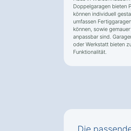
Doppelgaragen bieten P
können individuell gesta
umfassen Fertiggaragen,
können, sowie gemauert
anpassbar sind. Garagen
oder Werkstatt bieten 
Funktionalität.
Die passend