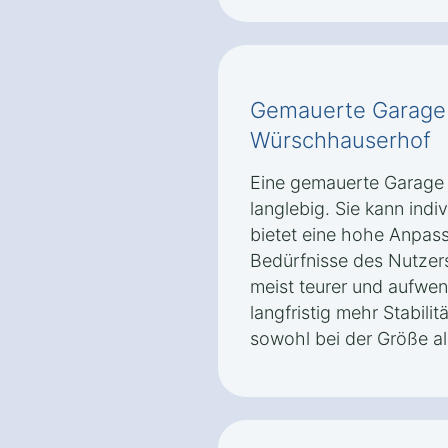
Gemauerte Garage 
Würschhauserhof
Eine gemauerte Garage 
langlebig. Sie kann indi
bietet eine hohe Anpass
Bedürfnisse des Nutzer
meist teurer und aufwen
langfristig mehr Stabilit
sowohl bei der Größe al