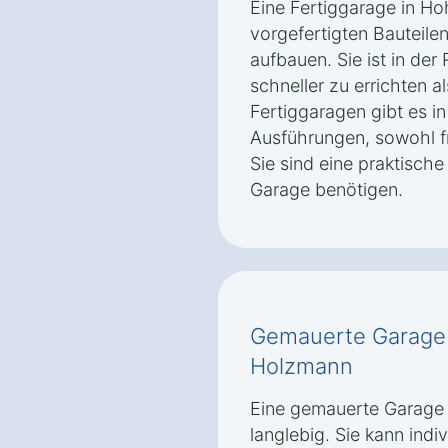
Eine Fertiggarage in H
vorgefertigten Bauteilen
aufbauen. Sie ist in der
schneller zu errichten 
Fertiggaragen gibt es 
Ausführungen, sowohl f
Sie sind eine praktische 
Garage benötigen.
Gemauerte Garage 
Holzmann
Eine gemauerte Garage 
langlebig. Sie kann indi