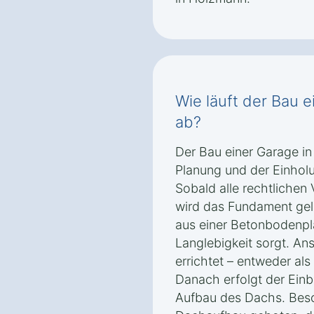
Wie läuft der Bau 
ab?
Der Bau einer Garage in
Planung und der Einho
Sobald alle rechtlichen 
wird das Fundament gele
aus einer Betonbodenplat
Langlebigkeit sorgt. A
errichtet – entweder als
Danach erfolgt der Ein
Aufbau des Dachs. Beso