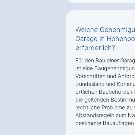
Welche Genehmigun
Garage in Hohenpo
erforderlich?
Für den Bau einer Gara
ist eine Baugenehmigun
Vorschriften und Anford
Bundesland und Kommune.
örtlichen Baubehörde 
die geltenden Bestimmu
rechtliche Probleme zu
Abstandsregeln zum Na
bestimmte Bauauflagen 