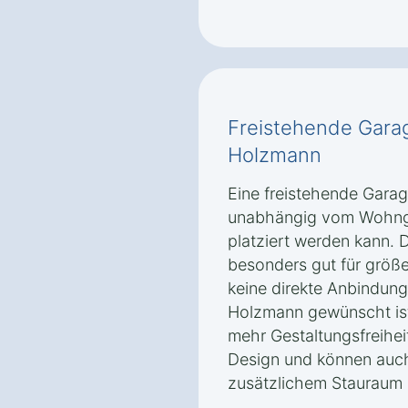
Freistehende Gara
Holzmann
Eine freistehende Garage
unabhängig vom Wohng
platziert werden kann. D
besonders gut für größ
keine direkte Anbindung
Holzmann gewünscht ist
mehr Gestaltungsfreihei
Design und können auch
zusätzlichem Stauraum