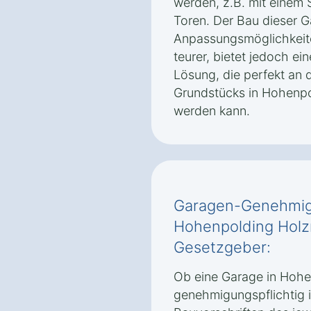
werden, z.B. mit einem 
Toren. Der Bau dieser G
Anpassungsmöglichkeiten
teurer, bietet jedoch ei
Lösung, die perfekt an 
Grundstücks in Hohenp
werden kann.
Garagen-Genehmigu
Hohenpolding Holz
Gesetzgeber:
Ob eine Garage in Hoh
genehmigungspflichtig i