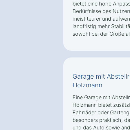
bietet eine hohe Anpass
Bedürfnisse des Nutzer
meist teurer und aufwen
langfristig mehr Stabilit
sowohl bei der Größe al
Garage mit Abstell
Holzmann
Eine Garage mit Abstel
Holzmann bietet zusätzl
Fahrräder oder Gartenge
besonders praktisch, da
und das Auto sowie an