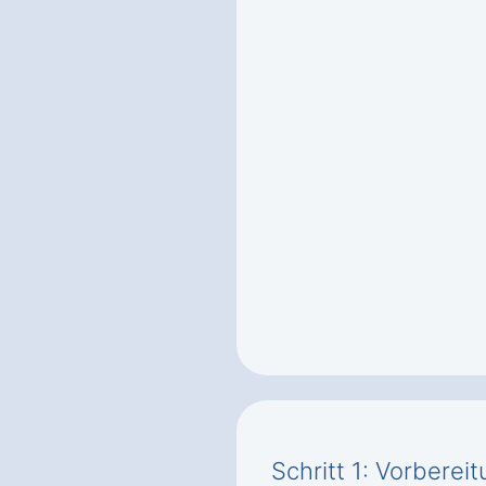
Schritt 1: Vorbere