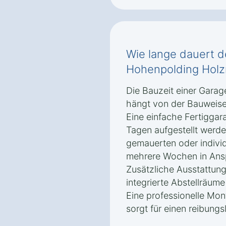
Wie lange dauert d
Hohenpolding Hol
Die Bauzeit einer Gara
hängt von der Bauweise
Eine einfache Fertiggar
Tagen aufgestellt werde
gemauerten oder indivi
mehrere Wochen in Ans
Zusätzliche Ausstattung
integrierte Abstellräum
Eine professionelle Mo
sorgt für einen reibungs