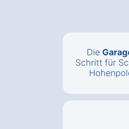
Die
Garag
Schritt für Sc
Hohenpol