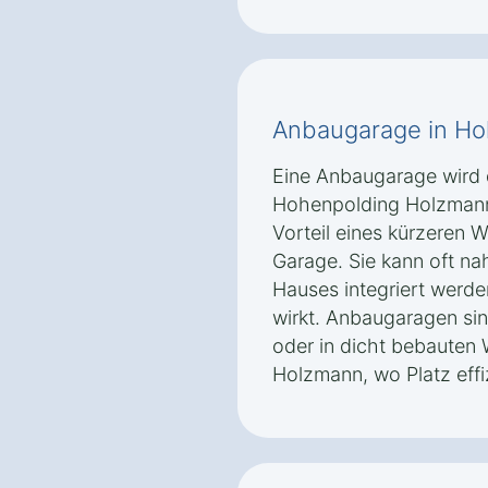
Anbaugarage in H
Eine Anbaugarage wird 
Hohenpolding Holzmann
Vorteil eines kürzeren
Garage. Sie kann oft nah
Hauses integriert werd
wirkt. Anbaugaragen sin
oder in dicht bebauten
Holzmann, wo Platz eff