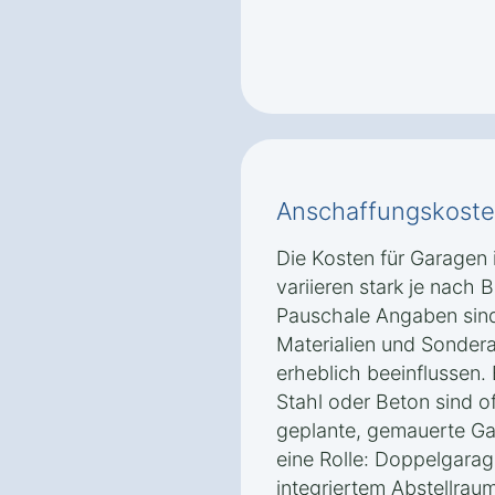
Anschaffungskoste
Die Kosten für Garagen
variieren stark je nach 
Pauschale Angaben sind
Materialien und Sondera
erheblich beeinflussen.
Stahl oder Beton sind of
geplante, gemauerte Ga
eine Rolle: Doppelgara
integriertem Abstellrau