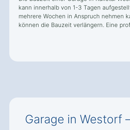
kann innerhalb von 1-3 Tagen aufgestel
mehrere Wochen in Anspruch nehmen kann
können die Bauzeit verlängern. Eine pro
Garage in Westorf 