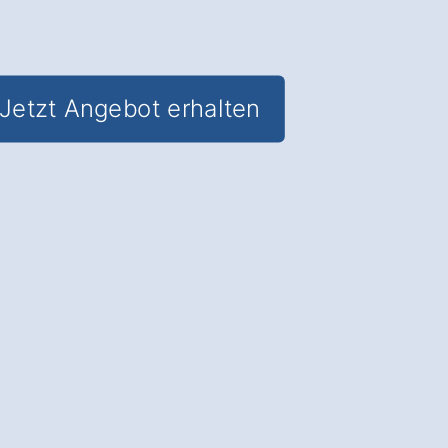
Jetzt Angebot erhalten