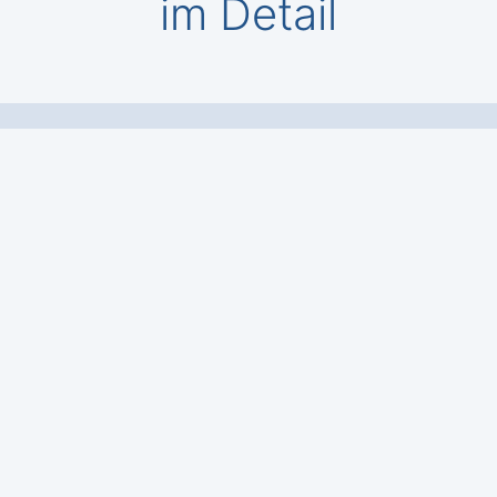
im Detail