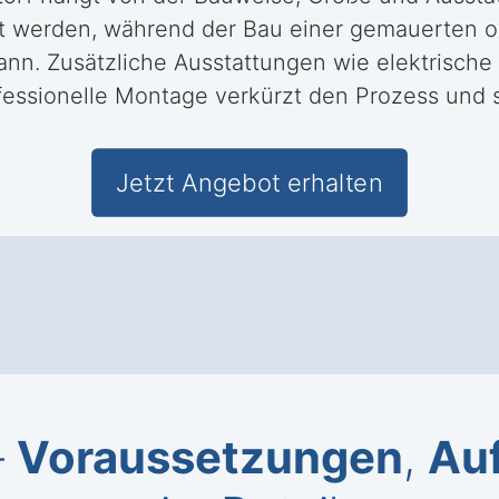
lt werden, während der Bau einer gemauerten o
. Zusätzliche Ausstattungen wie elektrische T
fessionelle Montage verkürzt den Prozess und s
Jetzt Angebot erhalten
–
Voraussetzungen
,
Au