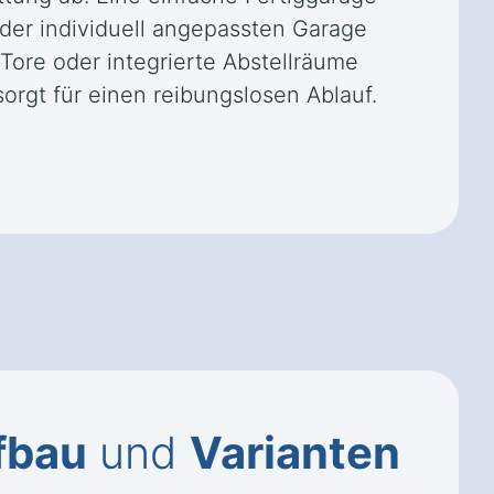
der individuell angepassten Garage
ore oder integrierte Abstellräume
orgt für einen reibungslosen Ablauf.
fbau
und
Varianten