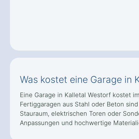
Was kostet eine Garage in K
Eine Garage in Kalletal Westorf kostet i
Fertiggaragen aus Stahl oder Beton sin
Stauraum, elektrischen Toren oder Sond
Anpassungen und hochwertige Materiali