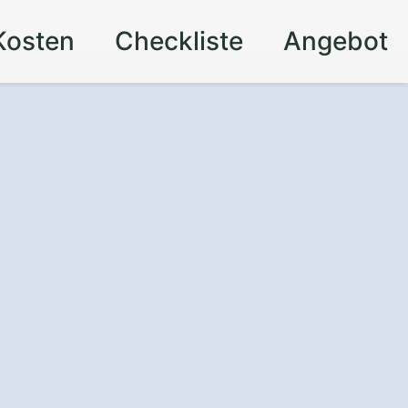
Kosten
Checkliste
Angebot