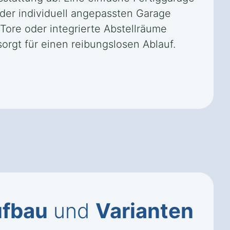
der individuell angepassten Garage
ore oder integrierte Abstellräume
orgt für einen reibungslosen Ablauf.
fbau
und
Varianten