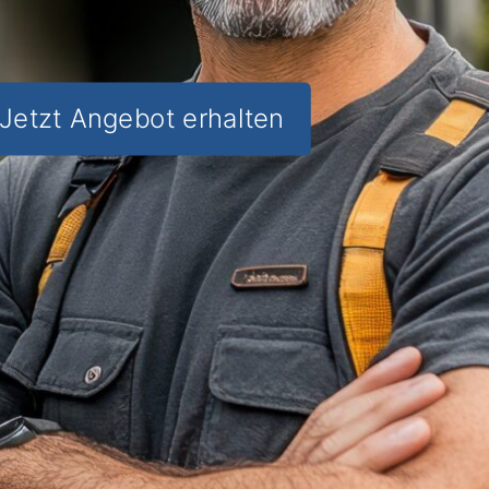
Jetzt Angebot erhalten