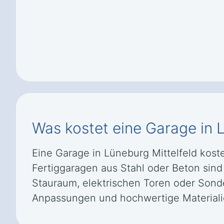
Was kostet eine Garage in L
Eine Garage in Lüneburg Mittelfeld koste
Fertiggaragen aus Stahl oder Beton sin
Stauraum, elektrischen Toren oder Sond
Anpassungen und hochwertige Materiali