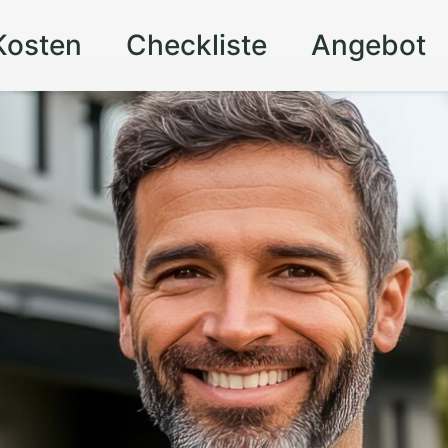
Kosten
Checkliste
Angebot