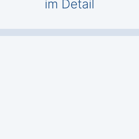
im Detail