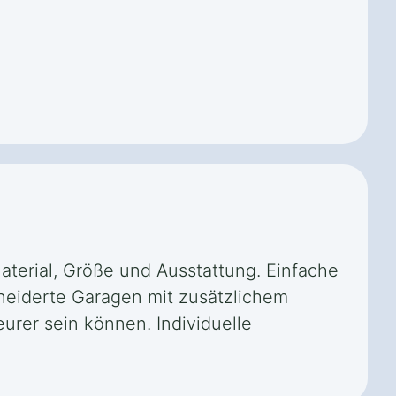
Material, Größe und Ausstattung. Einfache
neiderte Garagen mit zusätzlichem
rer sein können. Individuelle