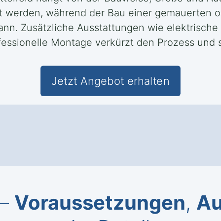
lt werden, während der Bau einer gemauerten o
. Zusätzliche Ausstattungen wie elektrische T
fessionelle Montage verkürzt den Prozess und s
Jetzt Angebot erhalten
 –
Voraussetzungen
,
Au