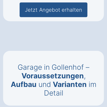
Jetzt Angebot erhalten
Garage in Gollenhof –
Voraussetzungen
,
Aufbau
und
Varianten
im
Detail