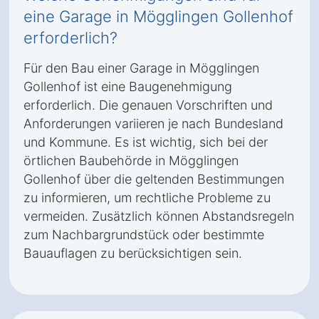
eine Garage in Mögglingen Gollenhof
erforderlich?
Für den Bau einer Garage in Mögglingen
Gollenhof ist eine Baugenehmigung
erforderlich. Die genauen Vorschriften und
Anforderungen variieren je nach Bundesland
und Kommune. Es ist wichtig, sich bei der
örtlichen Baubehörde in Mögglingen
Gollenhof über die geltenden Bestimmungen
zu informieren, um rechtliche Probleme zu
vermeiden. Zusätzlich können Abstandsregeln
zum Nachbargrundstück oder bestimmte
Bauauflagen zu berücksichtigen sein.