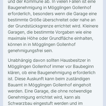
und der Kommune ab. In vielen Fällen ist eine
Baugenehmigung in Mögglingen Gollenhof
erforderlich, besonders wenn die Garage eine
bestimmte Größe überschreitet oder nahe an
der Grundstücksgrenze errichtet wird. Kleinere
Garagen, die bestimmte Vorgaben wie eine
maximale Höhe oder Grundfläche einhalten,
können in in Mögglingen Gollenhof
genehmigungsfrei sein.
Unabhängig davon sollten Hausbesitzer in
Mögglingen Gollenhof immer vor Baubeginn
klären, ob eine Baugenehmigung erforderlich
ist. Diese Auskunft kann beim zuständigen
Bauamt in Mögglingen Gollenhof eingeholt
werden. Eine Garage, die ohne notwendige
Genehmigung errichtet wird, kann als
Schwarzbau eingestuft werden und im