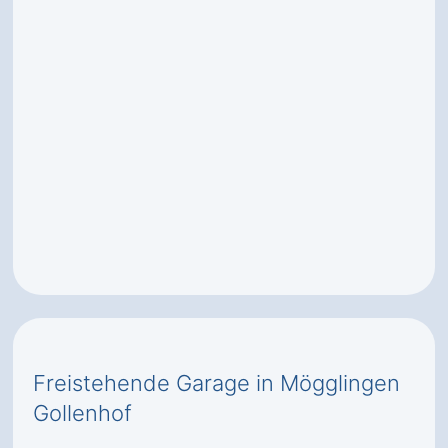
Freistehende Garage in Mögglingen
Gollenhof