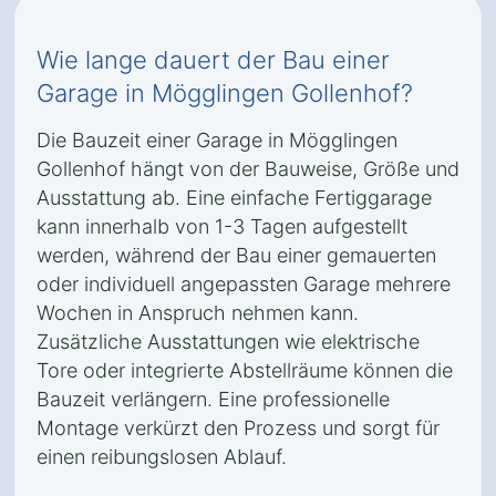
Wie lange dauert der Bau einer
Garage in Mögglingen Gollenhof?
Die Bauzeit einer Garage in Mögglingen
Gollenhof hängt von der Bauweise, Größe und
Ausstattung ab. Eine einfache Fertiggarage
kann innerhalb von 1-3 Tagen aufgestellt
werden, während der Bau einer gemauerten
oder individuell angepassten Garage mehrere
Wochen in Anspruch nehmen kann.
Zusätzliche Ausstattungen wie elektrische
Tore oder integrierte Abstellräume können die
Bauzeit verlängern. Eine professionelle
Montage verkürzt den Prozess und sorgt für
einen reibungslosen Ablauf.