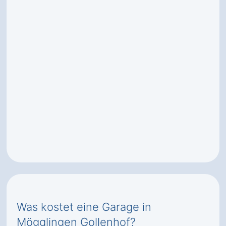
Was kostet eine Garage in
Mögglingen Gollenhof?