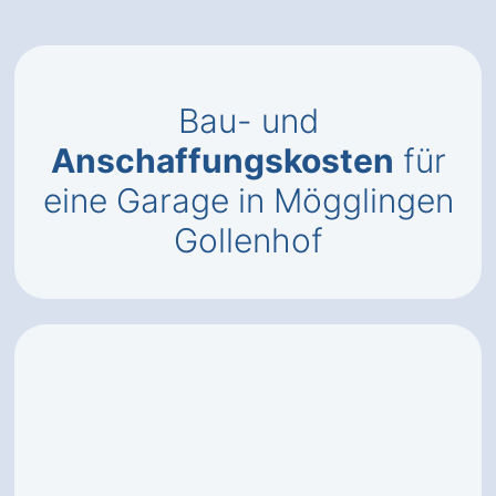
Bau- und
Anschaffungskosten
für
eine Garage in Mögglingen
Gollenhof