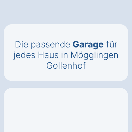
Die passende
Garage
für
jedes Haus in Mögglingen
Gollenhof