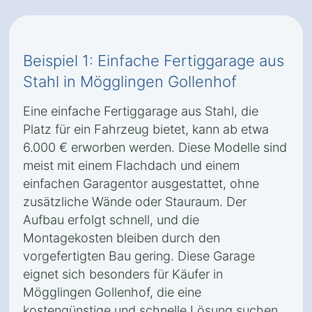
Beispiel 1: Einfache Fertiggarage aus
Stahl in Mögglingen Gollenhof
Eine einfache Fertiggarage aus Stahl, die
Platz für ein Fahrzeug bietet, kann ab etwa
6.000 € erworben werden. Diese Modelle sind
meist mit einem Flachdach und einem
einfachen Garagentor ausgestattet, ohne
zusätzliche Wände oder Stauraum. Der
Aufbau erfolgt schnell, und die
Montagekosten bleiben durch den
vorgefertigten Bau gering. Diese Garage
eignet sich besonders für Käufer in
Mögglingen Gollenhof, die eine
kostengünstige und schnelle Lösung suchen.