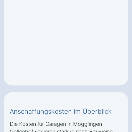
Anschaffungskosten im Überblick
Die Kosten für Garagen in Mögglingen
Gollenhof variieren stark je nach Bauweise,