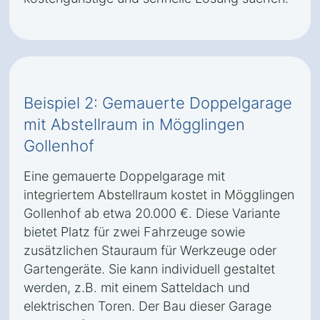
Beispiel 2: Gemauerte Doppelgarage
mit Abstellraum in Mögglingen
Gollenhof
Eine gemauerte Doppelgarage mit
integriertem Abstellraum kostet in Mögglingen
Gollenhof ab etwa 20.000 €. Diese Variante
bietet Platz für zwei Fahrzeuge sowie
zusätzlichen Stauraum für Werkzeuge oder
Gartengeräte. Sie kann individuell gestaltet
werden, z.B. mit einem Satteldach und
elektrischen Toren. Der Bau dieser Garage