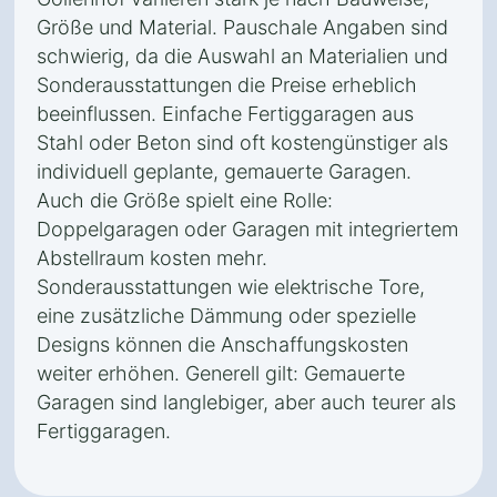
Größe und Material. Pauschale Angaben sind
schwierig, da die Auswahl an Materialien und
Sonderausstattungen die Preise erheblich
beeinflussen. Einfache Fertiggaragen aus
Stahl oder Beton sind oft kostengünstiger als
individuell geplante, gemauerte Garagen.
Auch die Größe spielt eine Rolle:
Doppelgaragen oder Garagen mit integriertem
Abstellraum kosten mehr.
Sonderausstattungen wie elektrische Tore,
eine zusätzliche Dämmung oder spezielle
Designs können die Anschaffungskosten
weiter erhöhen. Generell gilt: Gemauerte
Garagen sind langlebiger, aber auch teurer als
Fertiggaragen.