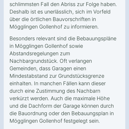
schlimmsten Fall den Abriss zur Folge haben.
Deshalb ist es unerlässlich, sich im Vorfeld
über die örtlichen Bauvorschriften in
Mögglingen Gollenhof zu informieren.
Besonders relevant sind die Bebauungspläne
in Mögglingen Gollenhof sowie
Abstandsregelungen zum
Nachbargrundstück. Oft verlangen
Gemeinden, dass Garagen einen
Mindestabstand zur Grundstücksgrenze
einhalten. In manchen Fällen kann dieser
durch eine Zustimmung des Nachbarn
verkürzt werden. Auch die maximale Höhe
und die Dachform der Garage können durch
die Bauordnung oder den Bebauungsplan in
Mögglingen Gollenhof festgelegt sein.