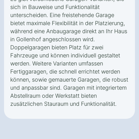
sich in Bauweise und Funktionalität
unterscheiden. Eine freistehende Garage
bietet maximale Flexibilität in der Platzierung,
während eine Anbaugarage direkt an Ihr Haus
in Gollenhof angeschlossen wird.
Doppelgaragen bieten Platz für zwei
Fahrzeuge und können individuell gestaltet
werden. Weitere Varianten umfassen
Fertiggaragen, die schnell errichtet werden
können, sowie gemauerte Garagen, die robust
und anpassbar sind. Garagen mit integriertem
Abstellraum oder Werkstatt bieten
zusätzlichen Stauraum und Funktionalität.