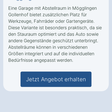
Eine Garage mit Abstellraum in Mögglingen
Gollenhof bietet zusätzlichen Platz für
Werkzeuge, Fahrräder oder Gartengeräte.
Diese Variante ist besonders praktisch, da sie
den Stauraum optimiert und das Auto sowie
andere Gegenstände geschützt unterbringt.
Abstellräume können in verschiedenen
Größen integriert und auf die individuellen
Bedürfnisse angepasst werden.
Jetzt Angebot erhalten