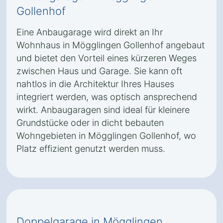
Gollenhof
Eine Anbaugarage wird direkt an Ihr
Wohnhaus in Mögglingen Gollenhof angebaut
und bietet den Vorteil eines kürzeren Weges
zwischen Haus und Garage. Sie kann oft
nahtlos in die Architektur Ihres Hauses
integriert werden, was optisch ansprechend
wirkt. Anbaugaragen sind ideal für kleinere
Grundstücke oder in dicht bebauten
Wohngebieten in Mögglingen Gollenhof, wo
Platz effizient genutzt werden muss.
Doppelgarage in Mögglingen