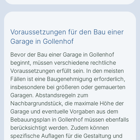
Voraussetzungen für den Bau einer
Garage in Gollenhof
Bevor der Bau einer Garage in Gollenhof
beginnt, müssen verschiedene rechtliche
Voraussetzungen erfüllt sein. In den meisten
Fällen ist eine Baugenehmigung erforderlich,
insbesondere bei größeren oder gemauerten
Garagen. Abstandsregeln zum
Nachbargrundstück, die maximale Höhe der
Garage und eventuelle Vorgaben aus dem
Bebauungsplan in Gollenhof müssen ebenfalls
berücksichtigt werden. Zudem können
spezifische Auflagen für die Gestaltung und