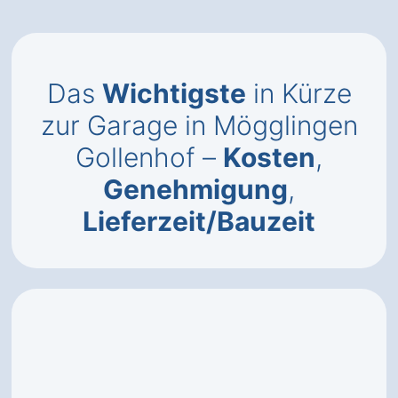
Das
Wichtigste
in Kürze
zur Garage in Mögglingen
Gollenhof –
Kosten
,
Genehmigung
,
Lieferzeit/Bauzeit