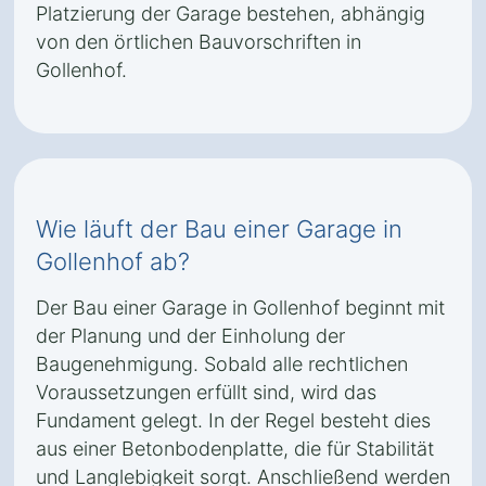
Platzierung der Garage bestehen, abhängig
von den örtlichen Bauvorschriften in
Gollenhof.
Wie läuft der Bau einer Garage in
Gollenhof ab?
Der Bau einer Garage in Gollenhof beginnt mit
der Planung und der Einholung der
Baugenehmigung. Sobald alle rechtlichen
Voraussetzungen erfüllt sind, wird das
Fundament gelegt. In der Regel besteht dies
aus einer Betonbodenplatte, die für Stabilität
und Langlebigkeit sorgt. Anschließend werden