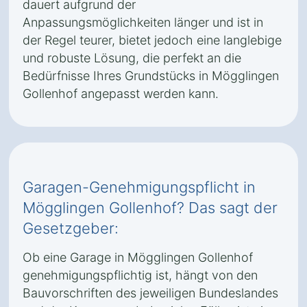
dauert aufgrund der
Anpassungsmöglichkeiten länger und ist in
der Regel teurer, bietet jedoch eine langlebige
und robuste Lösung, die perfekt an die
Bedürfnisse Ihres Grundstücks in Mögglingen
Gollenhof angepasst werden kann.
Garagen-Genehmigungspflicht in
Mögglingen Gollenhof? Das sagt der
Gesetzgeber:
Ob eine Garage in Mögglingen Gollenhof
genehmigungspflichtig ist, hängt von den
Bauvorschriften des jeweiligen Bundeslandes