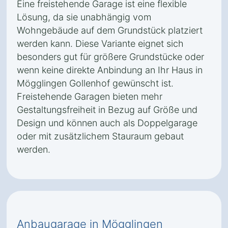
Eine freistehende Garage ist eine flexible
Lösung, da sie unabhängig vom
Wohngebäude auf dem Grundstück platziert
werden kann. Diese Variante eignet sich
besonders gut für größere Grundstücke oder
wenn keine direkte Anbindung an Ihr Haus in
Mögglingen Gollenhof gewünscht ist.
Freistehende Garagen bieten mehr
Gestaltungsfreiheit in Bezug auf Größe und
Design und können auch als Doppelgarage
oder mit zusätzlichem Stauraum gebaut
werden.
Anbaugarage in Mögglingen