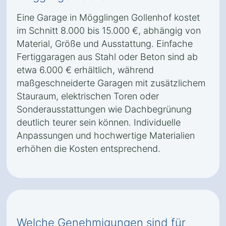
Eine Garage in Mögglingen Gollenhof kostet
im Schnitt 8.000 bis 15.000 €, abhängig von
Material, Größe und Ausstattung. Einfache
Fertiggaragen aus Stahl oder Beton sind ab
etwa 6.000 € erhältlich, während
maßgeschneiderte Garagen mit zusätzlichem
Stauraum, elektrischen Toren oder
Sonderausstattungen wie Dachbegrünung
deutlich teurer sein können. Individuelle
Anpassungen und hochwertige Materialien
erhöhen die Kosten entsprechend.
Welche Genehmigungen sind für