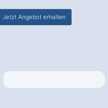
Jetzt Angebot erhalten