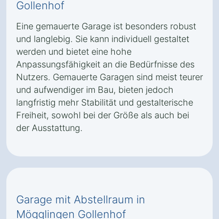
Gollenhof
Eine gemauerte Garage ist besonders robust
und langlebig. Sie kann individuell gestaltet
werden und bietet eine hohe
Anpassungsfähigkeit an die Bedürfnisse des
Nutzers. Gemauerte Garagen sind meist teurer
und aufwendiger im Bau, bieten jedoch
langfristig mehr Stabilität und gestalterische
Freiheit, sowohl bei der Größe als auch bei
der Ausstattung.
Garage mit Abstellraum in
Mögglingen Gollenhof