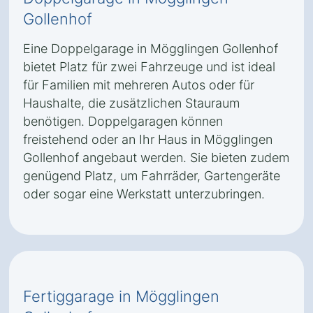
Gollenhof
Eine Doppelgarage in Mögglingen Gollenhof
bietet Platz für zwei Fahrzeuge und ist ideal
für Familien mit mehreren Autos oder für
Haushalte, die zusätzlichen Stauraum
benötigen. Doppelgaragen können
freistehend oder an Ihr Haus in Mögglingen
Gollenhof angebaut werden. Sie bieten zudem
genügend Platz, um Fahrräder, Gartengeräte
oder sogar eine Werkstatt unterzubringen.
Fertiggarage in Mögglingen