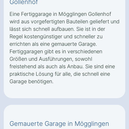
Gollenhof
Eine Fertiggarage in Mögglingen Gollenhof
wird aus vorgefertigten Bauteilen geliefert und
lässt sich schnell aufbauen. Sie ist in der
Regel kostengünstiger und schneller zu
errichten als eine gemauerte Garage.
Fertiggaragen gibt es in verschiedenen
Größen und Ausführungen, sowohl
freistehend als auch als Anbau. Sie sind eine
praktische Lösung für alle, die schnell eine
Garage benötigen.
Gemauerte Garage in Mögglingen