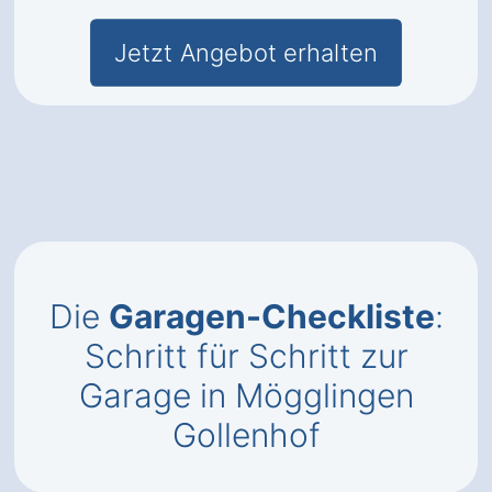
Jetzt Angebot erhalten
Die
Garagen-Checkliste
:
Schritt für Schritt zur
Garage in Mögglingen
Gollenhof