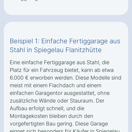
Beispiel 1: Einfache Fertiggarage aus
Stahl in Spiegelau Flanitzhütte
Eine einfache Fertiggarage aus Stahl, die
Platz für ein Fahrzeug bietet, kann ab etwa
6.000 € erworben werden. Diese Modelle sind
meist mit einem Flachdach und einem
einfachen Garagentor ausgestattet, ohne
zusätzliche Wände oder Stauraum. Der
Aufbau erfolgt schnell, und die
Montagekosten bleiben durch den
vorgefertigten Bau gering. Diese Garage
eignet sich besonders für Käufer in Spiegelau