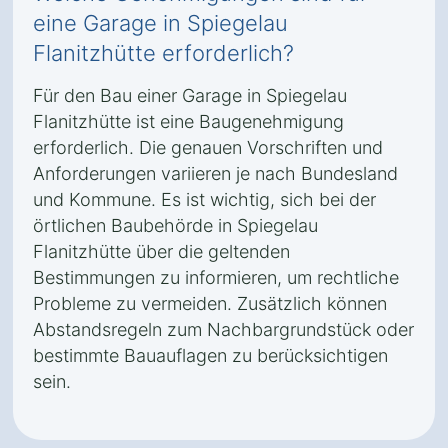
eine Garage in Spiegelau
Flanitzhütte erforderlich?
Für den Bau einer Garage in Spiegelau
Flanitzhütte ist eine Baugenehmigung
erforderlich. Die genauen Vorschriften und
Anforderungen variieren je nach Bundesland
und Kommune. Es ist wichtig, sich bei der
örtlichen Baubehörde in Spiegelau
Flanitzhütte über die geltenden
Bestimmungen zu informieren, um rechtliche
Probleme zu vermeiden. Zusätzlich können
Abstandsregeln zum Nachbargrundstück oder
bestimmte Bauauflagen zu berücksichtigen
sein.