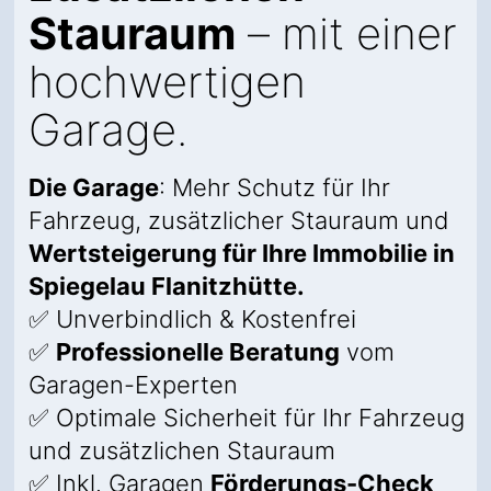
Stauraum
– mit einer
hochwertigen
Garage.
Die Garage
: Mehr Schutz für Ihr
Fahrzeug, zusätzlicher Stauraum und
Wertsteigerung für Ihre Immobilie in
Spiegelau Flanitzhütte.
✅ Unverbindlich & Kostenfrei
✅
Professionelle Beratung
vom
Garagen-Experten
✅ Optimale Sicherheit für Ihr Fahrzeug
und zusätzlichen Stauraum
✅ Inkl. Garagen
Förderungs-Check