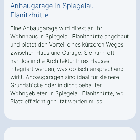
Anbaugarage in Spiegelau
Flanitzhütte
Eine Anbaugarage wird direkt an Ihr
Wohnhaus in Spiegelau Flanitzhütte angebaut
und bietet den Vorteil eines kürzeren Weges
zwischen Haus und Garage. Sie kann oft
nahtlos in die Architektur Ihres Hauses
integriert werden, was optisch ansprechend
wirkt. Anbaugaragen sind ideal für kleinere
Grundstücke oder in dicht bebauten
Wohngebieten in Spiegelau Flanitzhütte, wo
Platz effizient genutzt werden muss.