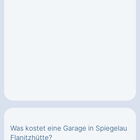
Was kostet eine Garage in Spiegelau
Flanitzhütte?