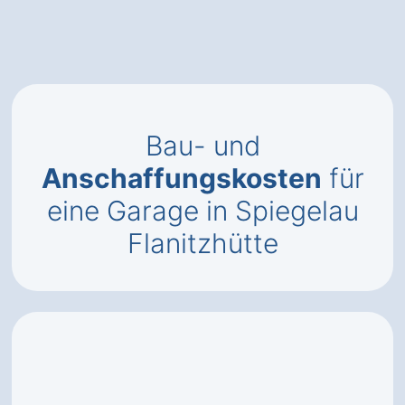
Bau- und
Anschaffungskosten
für
eine Garage in Spiegelau
Flanitzhütte