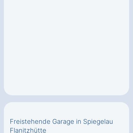
Freistehende Garage in Spiegelau
Flanitzhütte