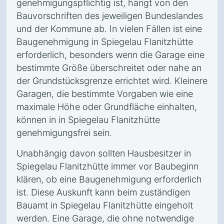
genehmigungspflichtig ist, hängt von den
Bauvorschriften des jeweiligen Bundeslandes
und der Kommune ab. In vielen Fällen ist eine
Baugenehmigung in Spiegelau Flanitzhütte
erforderlich, besonders wenn die Garage eine
bestimmte Größe überschreitet oder nahe an
der Grundstücksgrenze errichtet wird. Kleinere
Garagen, die bestimmte Vorgaben wie eine
maximale Höhe oder Grundfläche einhalten,
können in in Spiegelau Flanitzhütte
genehmigungsfrei sein.
Unabhängig davon sollten Hausbesitzer in
Spiegelau Flanitzhütte immer vor Baubeginn
klären, ob eine Baugenehmigung erforderlich
ist. Diese Auskunft kann beim zuständigen
Bauamt in Spiegelau Flanitzhütte eingeholt
werden. Eine Garage, die ohne notwendige