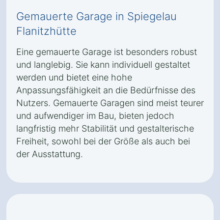
Gemauerte Garage in Spiegelau
Flanitzhütte
Eine gemauerte Garage ist besonders robust
und langlebig. Sie kann individuell gestaltet
werden und bietet eine hohe
Anpassungsfähigkeit an die Bedürfnisse des
Nutzers. Gemauerte Garagen sind meist teurer
und aufwendiger im Bau, bieten jedoch
langfristig mehr Stabilität und gestalterische
Freiheit, sowohl bei der Größe als auch bei
der Ausstattung.