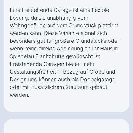
Eine freistehende Garage ist eine flexible
Lösung, da sie unabhängig vom
Wohngebäude auf dem Grundstück platziert
werden kann. Diese Variante eignet sich
besonders gut für größere Grundstücke oder
wenn keine direkte Anbindung an Ihr Haus in
Spiegelau Flanitzhütte gewünscht ist.
Freistehende Garagen bieten mehr
Gestaltungsfreiheit in Bezug auf Größe und
Design und können auch als Doppelgarage
oder mit zusätzlichem Stauraum gebaut
werden.