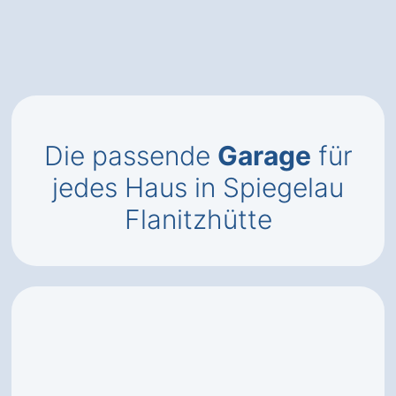
Die passende
Garage
für
jedes Haus in Spiegelau
Flanitzhütte