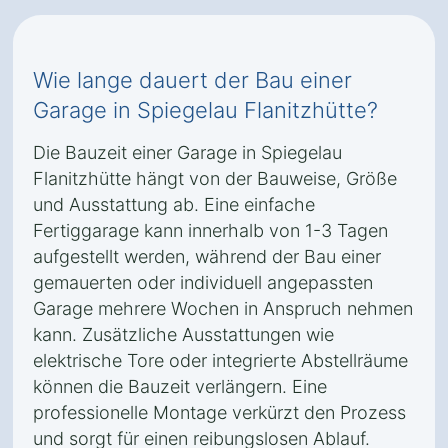
Wie lange dauert der Bau einer
Garage in Spiegelau Flanitzhütte?
Die Bauzeit einer Garage in Spiegelau
Flanitzhütte hängt von der Bauweise, Größe
und Ausstattung ab. Eine einfache
Fertiggarage kann innerhalb von 1-3 Tagen
aufgestellt werden, während der Bau einer
gemauerten oder individuell angepassten
Garage mehrere Wochen in Anspruch nehmen
kann. Zusätzliche Ausstattungen wie
elektrische Tore oder integrierte Abstellräume
können die Bauzeit verlängern. Eine
professionelle Montage verkürzt den Prozess
und sorgt für einen reibungslosen Ablauf.