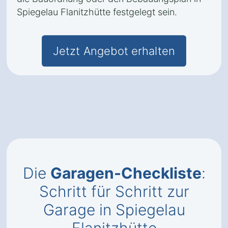
Spiegelau Flanitzhütte festgelegt sein.
Jetzt Angebot erhalten
Die
Garagen-Checkliste
:
Schritt für Schritt zur
Garage in Spiegelau