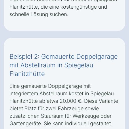
Flanitzhütte, die eine kostengünstige und
schnelle Lösung suchen.
Beispiel 2: Gemauerte Doppelgarage
mit Abstellraum in Spiegelau
Flanitzhütte
Eine gemauerte Doppelgarage mit
integriertem Abstellraum kostet in Spiegelau
Flanitzhütte ab etwa 20.000 €. Diese Variante
bietet Platz für zwei Fahrzeuge sowie
zusätzlichen Stauraum für Werkzeuge oder
Gartengeräte. Sie kann individuell gestaltet