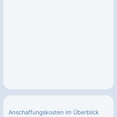
Anschaffungskosten im Überblick