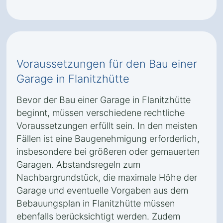
Voraussetzungen für den Bau einer
Garage in Flanitzhütte
Bevor der Bau einer Garage in Flanitzhütte
beginnt, müssen verschiedene rechtliche
Voraussetzungen erfüllt sein. In den meisten
Fällen ist eine Baugenehmigung erforderlich,
insbesondere bei größeren oder gemauerten
Garagen. Abstandsregeln zum
Nachbargrundstück, die maximale Höhe der
Garage und eventuelle Vorgaben aus dem
Bebauungsplan in Flanitzhütte müssen
ebenfalls berücksichtigt werden. Zudem