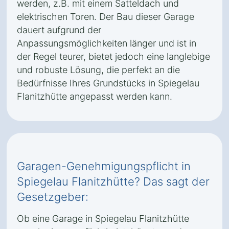
werden, z.B. mit einem Satteldach und
elektrischen Toren. Der Bau dieser Garage
dauert aufgrund der
Anpassungsmöglichkeiten länger und ist in
der Regel teurer, bietet jedoch eine langlebige
und robuste Lösung, die perfekt an die
Bedürfnisse Ihres Grundstücks in Spiegelau
Flanitzhütte angepasst werden kann.
Garagen-Genehmigungspflicht in
Spiegelau Flanitzhütte? Das sagt der
Gesetzgeber:
Ob eine Garage in Spiegelau Flanitzhütte