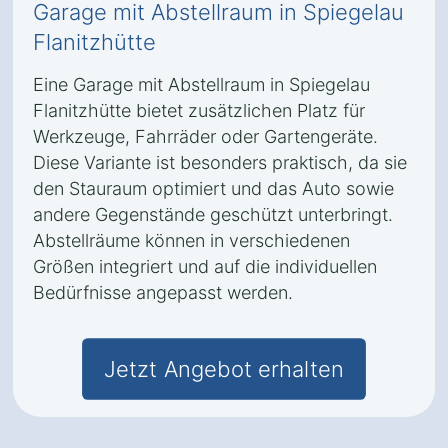
Garage mit Abstellraum in Spiegelau
Flanitzhütte
Eine Garage mit Abstellraum in Spiegelau
Flanitzhütte bietet zusätzlichen Platz für
Werkzeuge, Fahrräder oder Gartengeräte.
Diese Variante ist besonders praktisch, da sie
den Stauraum optimiert und das Auto sowie
andere Gegenstände geschützt unterbringt.
Abstellräume können in verschiedenen
Größen integriert und auf die individuellen
Bedürfnisse angepasst werden.
Jetzt Angebot erhalten