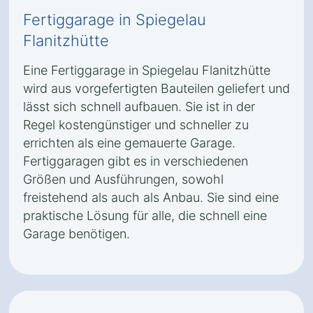
Fertiggarage in Spiegelau
Flanitzhütte
Eine Fertiggarage in Spiegelau Flanitzhütte
wird aus vorgefertigten Bauteilen geliefert und
lässt sich schnell aufbauen. Sie ist in der
Regel kostengünstiger und schneller zu
errichten als eine gemauerte Garage.
Fertiggaragen gibt es in verschiedenen
Größen und Ausführungen, sowohl
freistehend als auch als Anbau. Sie sind eine
praktische Lösung für alle, die schnell eine
Garage benötigen.