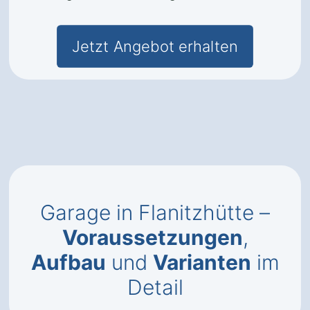
Jetzt Angebot erhalten
Garage in Flanitzhütte –
Voraussetzungen
,
Aufbau
und
Varianten
im
Detail