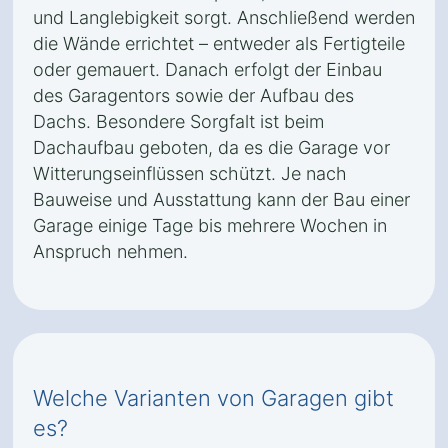
und Langlebigkeit sorgt. Anschließend werden
die Wände errichtet – entweder als Fertigteile
oder gemauert. Danach erfolgt der Einbau
des Garagentors sowie der Aufbau des
Dachs. Besondere Sorgfalt ist beim
Dachaufbau geboten, da es die Garage vor
Witterungseinflüssen schützt. Je nach
Bauweise und Ausstattung kann der Bau einer
Garage einige Tage bis mehrere Wochen in
Anspruch nehmen.
Welche Varianten von Garagen gibt
es?