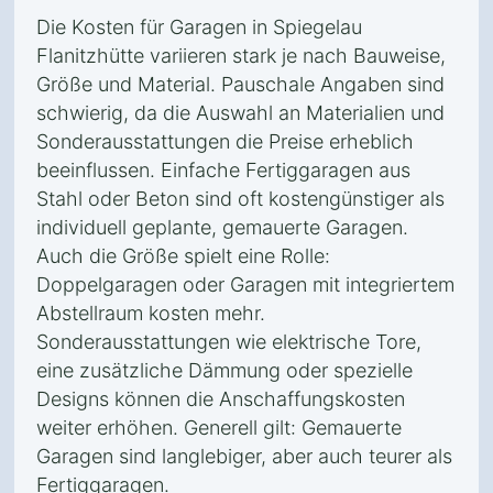
Die Kosten für Garagen in Spiegelau
Flanitzhütte variieren stark je nach Bauweise,
Größe und Material. Pauschale Angaben sind
schwierig, da die Auswahl an Materialien und
Sonderausstattungen die Preise erheblich
beeinflussen. Einfache Fertiggaragen aus
Stahl oder Beton sind oft kostengünstiger als
individuell geplante, gemauerte Garagen.
Auch die Größe spielt eine Rolle:
Doppelgaragen oder Garagen mit integriertem
Abstellraum kosten mehr.
Sonderausstattungen wie elektrische Tore,
eine zusätzliche Dämmung oder spezielle
Designs können die Anschaffungskosten
weiter erhöhen. Generell gilt: Gemauerte
Garagen sind langlebiger, aber auch teurer als
Fertiggaragen.