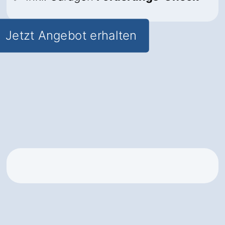
Jetzt Angebot erhalten