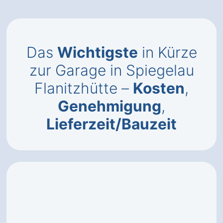
Das
Wichtigste
in Kürze
zur Garage in Spiegelau
Flanitzhütte –
Kosten
,
Genehmigung
,
Lieferzeit/Bauzeit