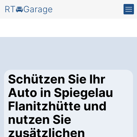
RT🚘Garage
Schützen Sie Ihr
Auto in Spiegelau
Flanitzhütte und
nutzen Sie
zusätzlichen