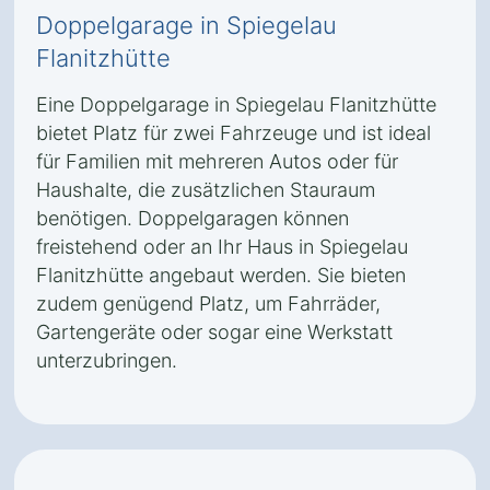
Doppelgarage in Spiegelau
Flanitzhütte
Eine Doppelgarage in Spiegelau Flanitzhütte
bietet Platz für zwei Fahrzeuge und ist ideal
für Familien mit mehreren Autos oder für
Haushalte, die zusätzlichen Stauraum
benötigen. Doppelgaragen können
freistehend oder an Ihr Haus in Spiegelau
Flanitzhütte angebaut werden. Sie bieten
zudem genügend Platz, um Fahrräder,
Gartengeräte oder sogar eine Werkstatt
unterzubringen.