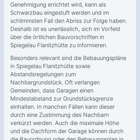
Genehmigung errichtet wird, kann als
Schwarzbau eingestuft werden und im
schlimmsten Fall den Abriss zur Folge haben.
Deshalb ist es unerlässlich, sich im Vorfeld
über die örtlichen Bauvorschriften in
Spiegelau Flanitzhütte zu informieren.
Besonders relevant sind die Bebauungspläne
in Spiegelau Flanitzhütte sowie
Abstandsregelungen zum
Nachbargrundstück. Oft verlangen
Gemeinden, dass Garagen einen
Mindestabstand zur Grundstücksgrenze
einhalten. In manchen Fällen kann dieser
durch eine Zustimmung des Nachbarn
verkürzt werden. Auch die maximale Höhe
und die Dachform der Garage können durch
die Bauordnung oder den Bebauungsplan in