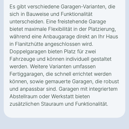
Es gibt verschiedene Garagen-Varianten, die
sich in Bauweise und Funktionalität
unterscheiden. Eine freistehende Garage
bietet maximale Flexibilität in der Platzierung,
während eine Anbaugarage direkt an Ihr Haus
in Flanitzhütte angeschlossen wird.
Doppelgaragen bieten Platz für zwei
Fahrzeuge und können individuell gestaltet
werden. Weitere Varianten umfassen
Fertiggaragen, die schnell errichtet werden
können, sowie gemauerte Garagen, die robust
und anpassbar sind. Garagen mit integriertem
Abstellraum oder Werkstatt bieten
zusätzlichen Stauraum und Funktionalität.