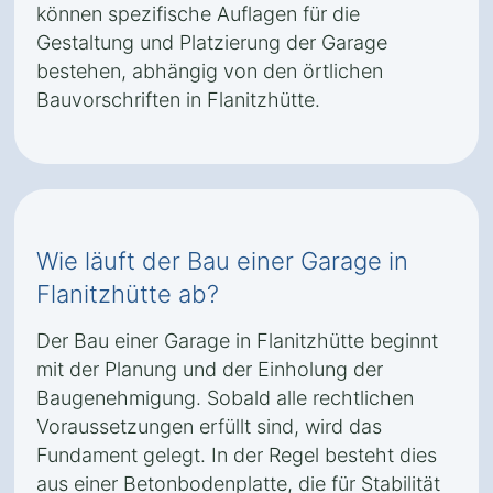
können spezifische Auflagen für die
Gestaltung und Platzierung der Garage
bestehen, abhängig von den örtlichen
Bauvorschriften in Flanitzhütte.
Wie läuft der Bau einer Garage in
Flanitzhütte ab?
Der Bau einer Garage in Flanitzhütte beginnt
mit der Planung und der Einholung der
Baugenehmigung. Sobald alle rechtlichen
Voraussetzungen erfüllt sind, wird das
Fundament gelegt. In der Regel besteht dies
aus einer Betonbodenplatte, die für Stabilität