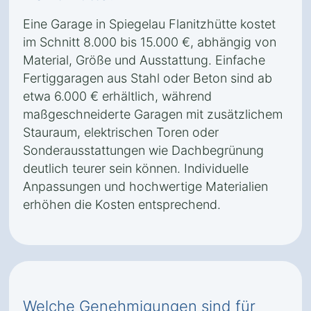
Eine Garage in Spiegelau Flanitzhütte kostet
im Schnitt 8.000 bis 15.000 €, abhängig von
Material, Größe und Ausstattung. Einfache
Fertiggaragen aus Stahl oder Beton sind ab
etwa 6.000 € erhältlich, während
maßgeschneiderte Garagen mit zusätzlichem
Stauraum, elektrischen Toren oder
Sonderausstattungen wie Dachbegrünung
deutlich teurer sein können. Individuelle
Anpassungen und hochwertige Materialien
erhöhen die Kosten entsprechend.
Welche Genehmigungen sind für