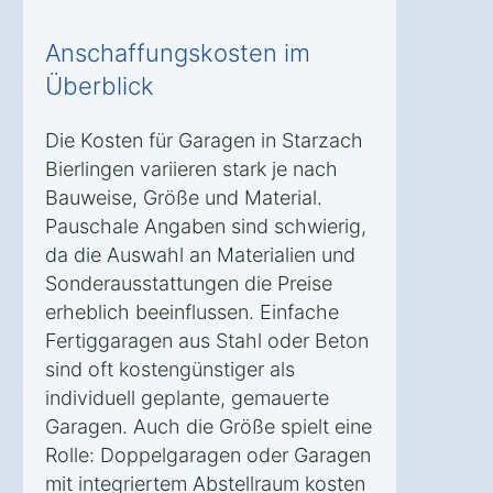
Anschaffungskosten im
Überblick
Die Kosten für Garagen in Starzach
Bierlingen variieren stark je nach
Bauweise, Größe und Material.
Pauschale Angaben sind schwierig,
da die Auswahl an Materialien und
Sonderausstattungen die Preise
erheblich beeinflussen. Einfache
Fertiggaragen aus Stahl oder Beton
sind oft kostengünstiger als
individuell geplante, gemauerte
Garagen. Auch die Größe spielt eine
Rolle: Doppelgaragen oder Garagen
mit integriertem Abstellraum kosten