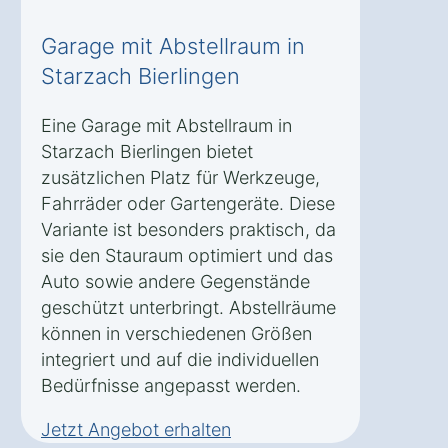
Garage mit Abstellraum in
Starzach Bierlingen
Eine Garage mit Abstellraum in
Starzach Bierlingen bietet
zusätzlichen Platz für Werkzeuge,
Fahrräder oder Gartengeräte. Diese
Variante ist besonders praktisch, da
sie den Stauraum optimiert und das
Auto sowie andere Gegenstände
geschützt unterbringt. Abstellräume
können in verschiedenen Größen
integriert und auf die individuellen
Bedürfnisse angepasst werden.
Jetzt Angebot erhalten