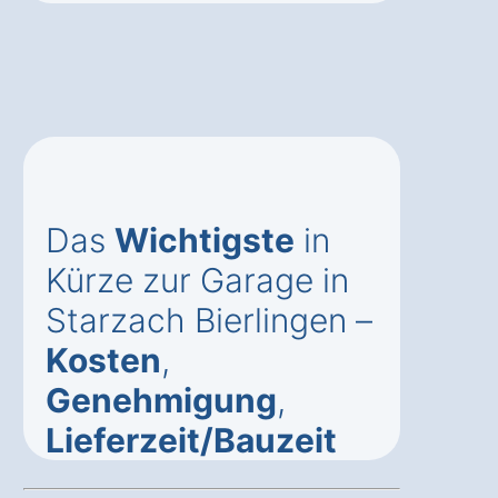
Das
Wichtigste
in
Kürze zur Garage in
Starzach Bierlingen –
Kosten
,
Genehmigung
,
Lieferzeit/Bauzeit