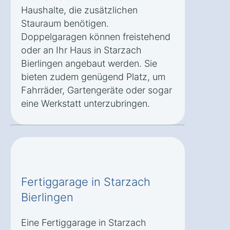
Haushalte, die zusätzlichen
Stauraum benötigen.
Doppelgaragen können freistehend
oder an Ihr Haus in Starzach
Bierlingen angebaut werden. Sie
bieten zudem genügend Platz, um
Fahrräder, Gartengeräte oder sogar
eine Werkstatt unterzubringen.
Fertiggarage in Starzach
Bierlingen
Eine Fertiggarage in Starzach