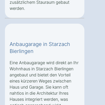
zusätzlichem Stauraum gebaut
werden.
Anbaugarage in Starzach
Bierlingen
Eine Anbaugarage wird direkt an Ihr
Wohnhaus in Starzach Bierlingen
angebaut und bietet den Vorteil
eines kürzeren Weges zwischen
Haus und Garage. Sie kann oft
nahtlos in die Architektur Ihres
Hauses integriert werden, was