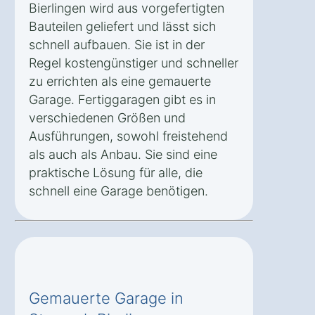
Bierlingen wird aus vorgefertigten
Bauteilen geliefert und lässt sich
schnell aufbauen. Sie ist in der
Regel kostengünstiger und schneller
zu errichten als eine gemauerte
Garage. Fertiggaragen gibt es in
verschiedenen Größen und
Ausführungen, sowohl freistehend
als auch als Anbau. Sie sind eine
praktische Lösung für alle, die
schnell eine Garage benötigen.
Gemauerte Garage in