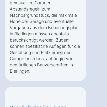
gemauerten Garagen.
Abstandsregeln zum
Nachbargrundstück, die maximale
Höhe der Garage und eventuelle
Vorgaben aus dem Bebauungsplan
in Bierlingen müssen ebenfalls
berücksichtigt werden. Zudem
können spezifische Auflagen für die
Gestaltung und Platzierung der
Garage bestehen, abhängig von
den örtlichen Bauvorschriften in
Bierlingen.