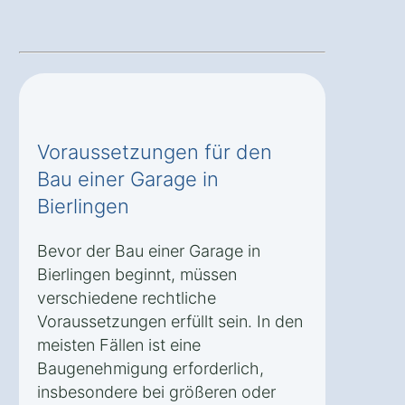
Voraussetzungen für den
Bau einer Garage in
Bierlingen
Bevor der Bau einer Garage in
Bierlingen beginnt, müssen
verschiedene rechtliche
Voraussetzungen erfüllt sein. In den
meisten Fällen ist eine
Baugenehmigung erforderlich,
insbesondere bei größeren oder