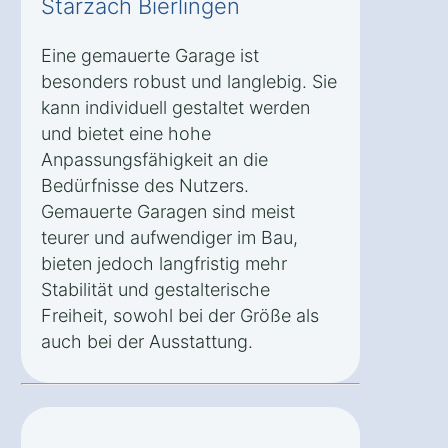
Starzach Bierlingen
Eine gemauerte Garage ist
besonders robust und langlebig. Sie
kann individuell gestaltet werden
und bietet eine hohe
Anpassungsfähigkeit an die
Bedürfnisse des Nutzers.
Gemauerte Garagen sind meist
teurer und aufwendiger im Bau,
bieten jedoch langfristig mehr
Stabilität und gestalterische
Freiheit, sowohl bei der Größe als
auch bei der Ausstattung.