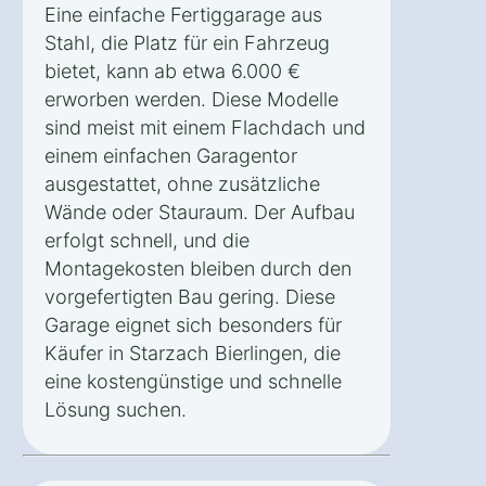
Eine einfache Fertiggarage aus
Stahl, die Platz für ein Fahrzeug
bietet, kann ab etwa 6.000 €
erworben werden. Diese Modelle
sind meist mit einem Flachdach und
einem einfachen Garagentor
ausgestattet, ohne zusätzliche
Wände oder Stauraum. Der Aufbau
erfolgt schnell, und die
Montagekosten bleiben durch den
vorgefertigten Bau gering. Diese
Garage eignet sich besonders für
Käufer in Starzach Bierlingen, die
eine kostengünstige und schnelle
Lösung suchen.