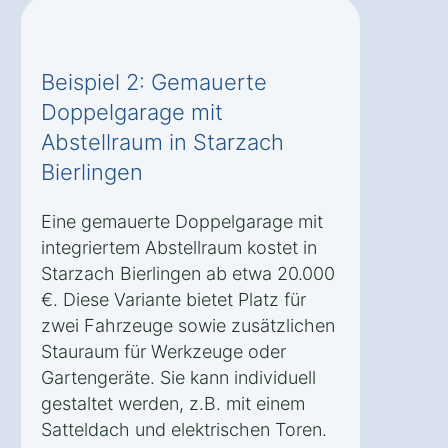
Beispiel 2: Gemauerte
Doppelgarage mit
Abstellraum in Starzach
Bierlingen
Eine gemauerte Doppelgarage mit
integriertem Abstellraum kostet in
Starzach Bierlingen ab etwa 20.000
€. Diese Variante bietet Platz für
zwei Fahrzeuge sowie zusätzlichen
Stauraum für Werkzeuge oder
Gartengeräte. Sie kann individuell
gestaltet werden, z.B. mit einem
Satteldach und elektrischen Toren.