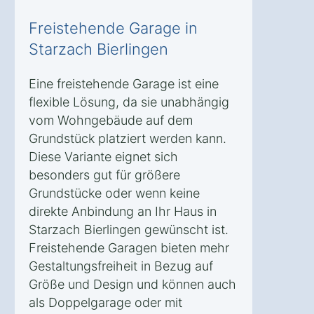
Freistehende Garage in
Starzach Bierlingen
Eine freistehende Garage ist eine
flexible Lösung, da sie unabhängig
vom Wohngebäude auf dem
Grundstück platziert werden kann.
Diese Variante eignet sich
besonders gut für größere
Grundstücke oder wenn keine
direkte Anbindung an Ihr Haus in
Starzach Bierlingen gewünscht ist.
Freistehende Garagen bieten mehr
Gestaltungsfreiheit in Bezug auf
Größe und Design und können auch
als Doppelgarage oder mit