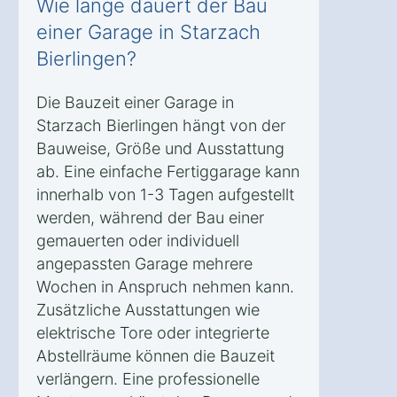
Wie lange dauert der Bau
einer Garage in Starzach
Bierlingen?
Die Bauzeit einer Garage in
Starzach Bierlingen hängt von der
Bauweise, Größe und Ausstattung
ab. Eine einfache Fertiggarage kann
innerhalb von 1-3 Tagen aufgestellt
werden, während der Bau einer
gemauerten oder individuell
angepassten Garage mehrere
Wochen in Anspruch nehmen kann.
Zusätzliche Ausstattungen wie
elektrische Tore oder integrierte
Abstellräume können die Bauzeit
verlängern. Eine professionelle