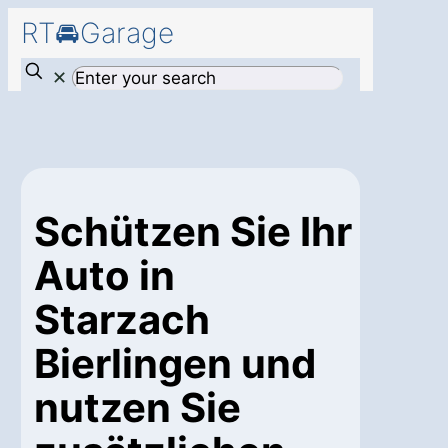
RT🚘Garage
✕
Schützen Sie Ihr
Auto in
Starzach
Bierlingen und
nutzen Sie