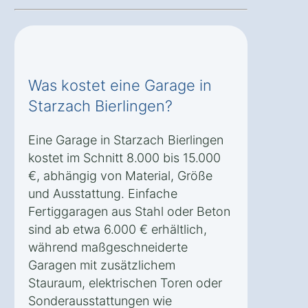
Was kostet eine Garage in
Starzach Bierlingen?
Eine Garage in Starzach Bierlingen
kostet im Schnitt 8.000 bis 15.000
€, abhängig von Material, Größe
und Ausstattung. Einfache
Fertiggaragen aus Stahl oder Beton
sind ab etwa 6.000 € erhältlich,
während maßgeschneiderte
Garagen mit zusätzlichem
Stauraum, elektrischen Toren oder
Sonderausstattungen wie