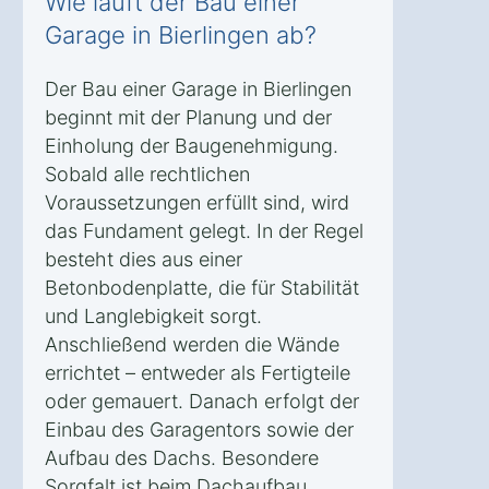
Wie läuft der Bau einer
Garage in Bierlingen ab?
Der Bau einer Garage in Bierlingen
beginnt mit der Planung und der
Einholung der Baugenehmigung.
Sobald alle rechtlichen
Voraussetzungen erfüllt sind, wird
das Fundament gelegt. In der Regel
besteht dies aus einer
Betonbodenplatte, die für Stabilität
und Langlebigkeit sorgt.
Anschließend werden die Wände
errichtet – entweder als Fertigteile
oder gemauert. Danach erfolgt der
Einbau des Garagentors sowie der
Aufbau des Dachs. Besondere
Sorgfalt ist beim Dachaufbau