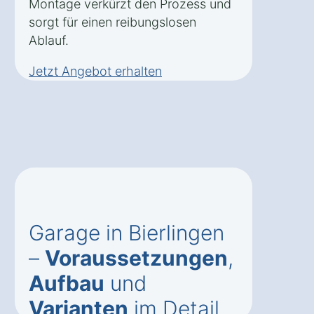
Montage verkürzt den Prozess und
sorgt für einen reibungslosen
Ablauf.
Jetzt Angebot erhalten
Garage in Bierlingen
–
Voraussetzungen
,
Aufbau
und
Varianten
im Detail