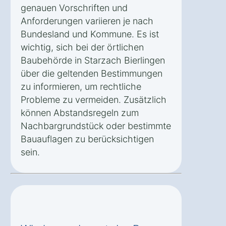
genauen Vorschriften und
Anforderungen variieren je nach
Bundesland und Kommune. Es ist
wichtig, sich bei der örtlichen
Baubehörde in Starzach Bierlingen
über die geltenden Bestimmungen
zu informieren, um rechtliche
Probleme zu vermeiden. Zusätzlich
können Abstandsregeln zum
Nachbargrundstück oder bestimmte
Bauauflagen zu berücksichtigen
sein.