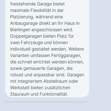
freistehende Garage bietet
maximale Flexibilität in der
Platzierung, während eine
Anbaugarage direkt an Ihr Haus in
Bierlingen angeschlossen wird.
Doppelgaragen bieten Platz für
zwei Fahrzeuge und können
individuell gestaltet werden. Weitere
Varianten umfassen Fertiggaragen,
die schnell errichtet werden können,
sowie gemauerte Garagen, die
robust und anpassbar sind. Garagen
mit integriertem Abstellraum oder
Werkstatt bieten zusätzlichen
Stauraum und Funktionalität.