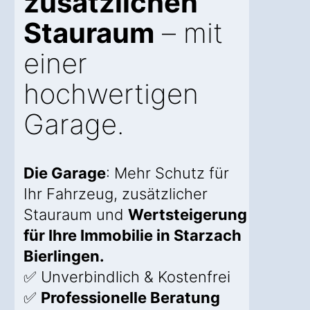
zusätzlichen
Stauraum
– mit
einer
hochwertigen
Garage.
Die Garage
: Mehr Schutz für
Ihr Fahrzeug, zusätzlicher
Stauraum und
Wertsteigerung
für Ihre Immobilie in Starzach
Bierlingen.
✅ Unverbindlich & Kostenfrei
✅
Professionelle Beratung