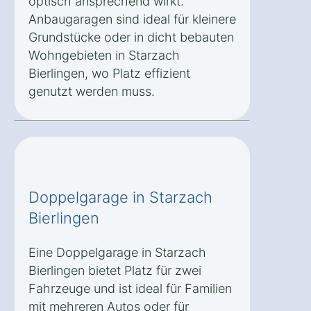
optisch ansprechend wirkt.
Anbaugaragen sind ideal für kleinere
Grundstücke oder in dicht bebauten
Wohngebieten in Starzach
Bierlingen, wo Platz effizient
genutzt werden muss.
Doppelgarage in Starzach
Bierlingen
Eine Doppelgarage in Starzach
Bierlingen bietet Platz für zwei
Fahrzeuge und ist ideal für Familien
mit mehreren Autos oder für