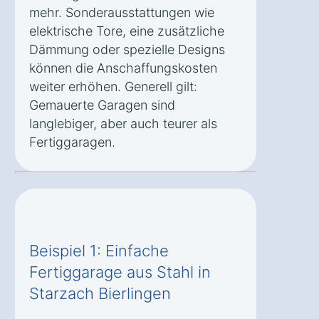
mehr. Sonderausstattungen wie
elektrische Tore, eine zusätzliche
Dämmung oder spezielle Designs
können die Anschaffungskosten
weiter erhöhen. Generell gilt:
Gemauerte Garagen sind
langlebiger, aber auch teurer als
Fertiggaragen.
Beispiel 1: Einfache
Fertiggarage aus Stahl in
Starzach Bierlingen