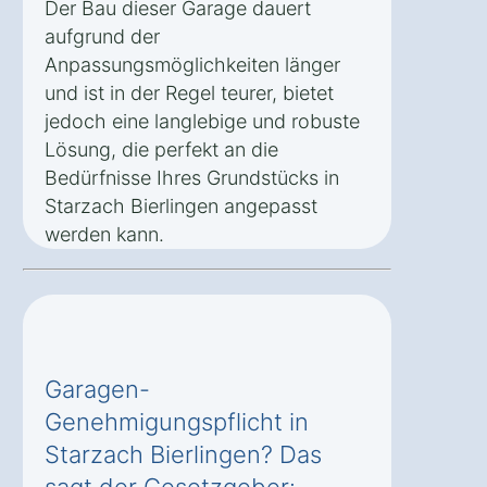
Der Bau dieser Garage dauert
aufgrund der
Anpassungsmöglichkeiten länger
und ist in der Regel teurer, bietet
jedoch eine langlebige und robuste
Lösung, die perfekt an die
Bedürfnisse Ihres Grundstücks in
Starzach Bierlingen angepasst
werden kann.
Garagen-
Genehmigungspflicht in
Starzach Bierlingen? Das
sagt der Gesetzgeber: