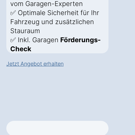
vom Garagen-Experten
✅ Optimale Sicherheit für Ihr
Fahrzeug und zusätzlichen
Stauraum
✅ Inkl. Garagen
Förderungs-
Check
Jetzt Angebot erhalten