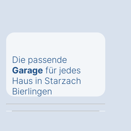
Die passende
Garage
für jedes
Haus in Starzach
Bierlingen