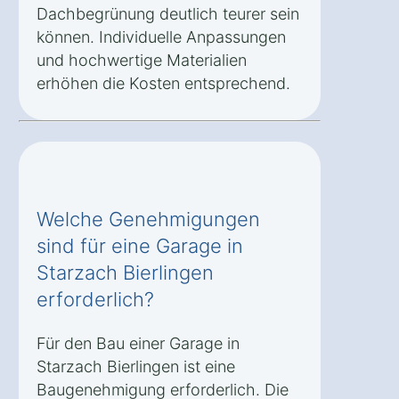
Dachbegrünung deutlich teurer sein
können. Individuelle Anpassungen
und hochwertige Materialien
erhöhen die Kosten entsprechend.
Welche Genehmigungen
sind für eine Garage in
Starzach Bierlingen
erforderlich?
Für den Bau einer Garage in
Starzach Bierlingen ist eine
Baugenehmigung erforderlich. Die