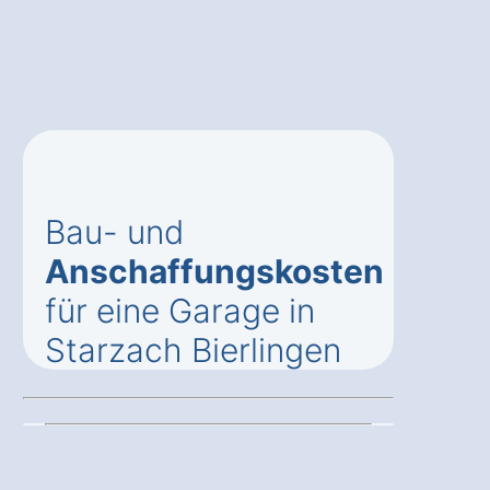
Bau- und
Anschaffungskosten
für eine Garage in
Starzach Bierlingen