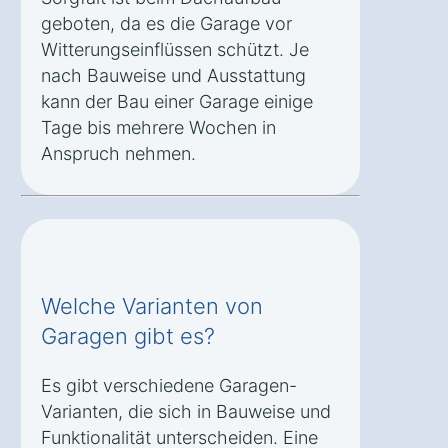
geboten, da es die Garage vor
Witterungseinflüssen schützt. Je
nach Bauweise und Ausstattung
kann der Bau einer Garage einige
Tage bis mehrere Wochen in
Anspruch nehmen.
Welche Varianten von
Garagen gibt es?
Es gibt verschiedene Garagen-
Varianten, die sich in Bauweise und
Funktionalität unterscheiden. Eine