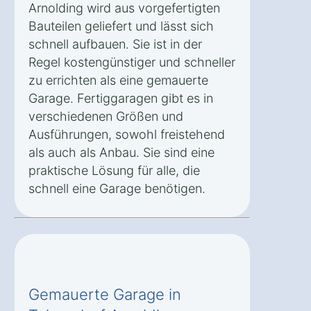
Arnolding wird aus vorgefertigten
Bauteilen geliefert und lässt sich
schnell aufbauen. Sie ist in der
Regel kostengünstiger und schneller
zu errichten als eine gemauerte
Garage. Fertiggaragen gibt es in
verschiedenen Größen und
Ausführungen, sowohl freistehend
als auch als Anbau. Sie sind eine
praktische Lösung für alle, die
schnell eine Garage benötigen.
Gemauerte Garage in