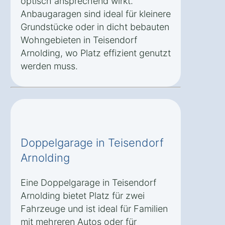
optisch ansprechend wirkt.
Anbaugaragen sind ideal für kleinere
Grundstücke oder in dicht bebauten
Wohngebieten in Teisendorf
Arnolding, wo Platz effizient genutzt
werden muss.
Doppelgarage in Teisendorf
Arnolding
Eine Doppelgarage in Teisendorf
Arnolding bietet Platz für zwei
Fahrzeuge und ist ideal für Familien
mit mehreren Autos oder für