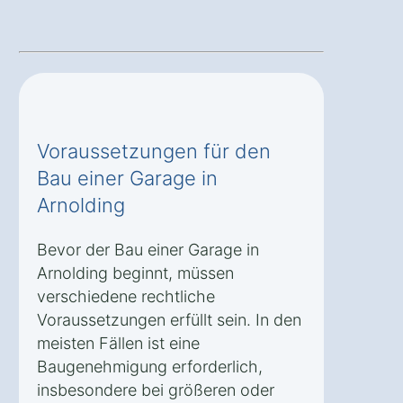
Voraussetzungen für den
Bau einer Garage in
Arnolding
Bevor der Bau einer Garage in
Arnolding beginnt, müssen
verschiedene rechtliche
Voraussetzungen erfüllt sein. In den
meisten Fällen ist eine
Baugenehmigung erforderlich,
insbesondere bei größeren oder