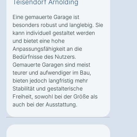
Teisendorf Arnolding
Eine gemauerte Garage ist
besonders robust und langlebig. Sie
kann individuell gestaltet werden
und bietet eine hohe
Anpassungsfähigkeit an die
Bedürfnisse des Nutzers.
Gemauerte Garagen sind meist
teurer und aufwendiger im Bau,
bieten jedoch langfristig mehr
Stabilität und gestalterische
Freiheit, sowohl bei der Größe als
auch bei der Ausstattung.