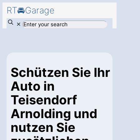
RT🚘Garage
✕
Schützen Sie Ihr
Auto in
Teisendorf
Arnolding und
nutzen Sie