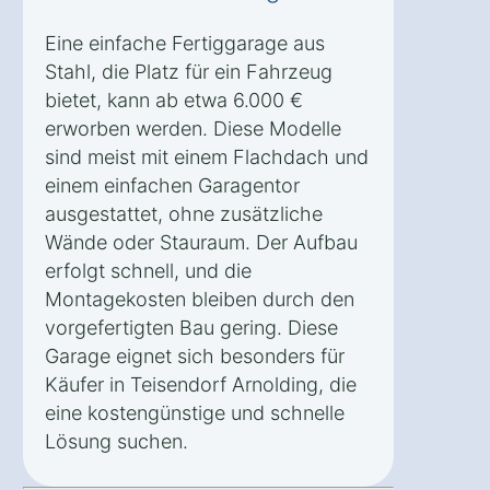
Eine einfache Fertiggarage aus
Stahl, die Platz für ein Fahrzeug
bietet, kann ab etwa 6.000 €
erworben werden. Diese Modelle
sind meist mit einem Flachdach und
einem einfachen Garagentor
ausgestattet, ohne zusätzliche
Wände oder Stauraum. Der Aufbau
erfolgt schnell, und die
Montagekosten bleiben durch den
vorgefertigten Bau gering. Diese
Garage eignet sich besonders für
Käufer in Teisendorf Arnolding, die
eine kostengünstige und schnelle
Lösung suchen.