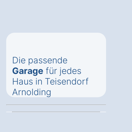
Die passende
Garage
für jedes
Haus in Teisendorf
Arnolding