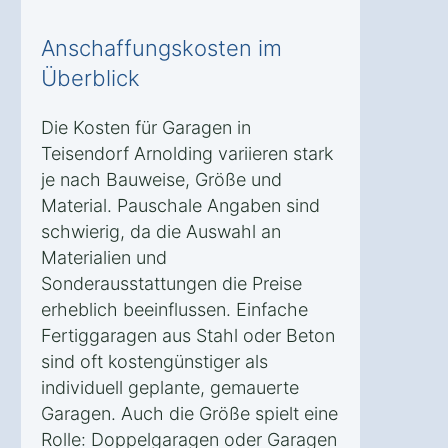
Anschaffungskosten im
Überblick
Die Kosten für Garagen in
Teisendorf Arnolding variieren stark
je nach Bauweise, Größe und
Material. Pauschale Angaben sind
schwierig, da die Auswahl an
Materialien und
Sonderausstattungen die Preise
erheblich beeinflussen. Einfache
Fertiggaragen aus Stahl oder Beton
sind oft kostengünstiger als
individuell geplante, gemauerte
Garagen. Auch die Größe spielt eine
Rolle: Doppelgaragen oder Garagen