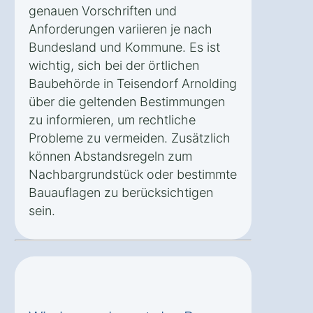
genauen Vorschriften und
Anforderungen variieren je nach
Bundesland und Kommune. Es ist
wichtig, sich bei der örtlichen
Baubehörde in Teisendorf Arnolding
über die geltenden Bestimmungen
zu informieren, um rechtliche
Probleme zu vermeiden. Zusätzlich
können Abstandsregeln zum
Nachbargrundstück oder bestimmte
Bauauflagen zu berücksichtigen
sein.