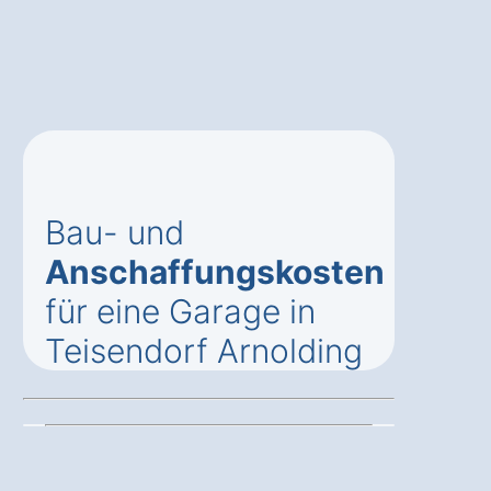
Bau- und
Anschaffungskosten
für eine Garage in
Teisendorf Arnolding