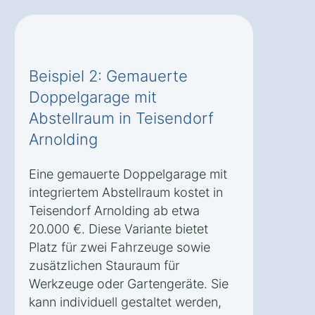
Beispiel 2: Gemauerte
Doppelgarage mit
Abstellraum in Teisendorf
Arnolding
Eine gemauerte Doppelgarage mit
integriertem Abstellraum kostet in
Teisendorf Arnolding ab etwa
20.000 €. Diese Variante bietet
Platz für zwei Fahrzeuge sowie
zusätzlichen Stauraum für
Werkzeuge oder Gartengeräte. Sie
kann individuell gestaltet werden,