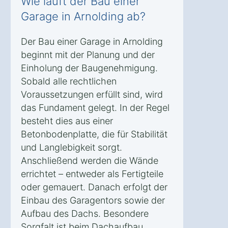
Wie läuft der Bau einer
Garage in Arnolding ab?
Der Bau einer Garage in Arnolding
beginnt mit der Planung und der
Einholung der Baugenehmigung.
Sobald alle rechtlichen
Voraussetzungen erfüllt sind, wird
das Fundament gelegt. In der Regel
besteht dies aus einer
Betonbodenplatte, die für Stabilität
und Langlebigkeit sorgt.
Anschließend werden die Wände
errichtet – entweder als Fertigteile
oder gemauert. Danach erfolgt der
Einbau des Garagentors sowie der
Aufbau des Dachs. Besondere
Sorgfalt ist beim Dachaufbau