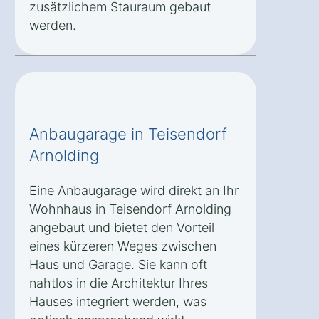
zusätzlichem Stauraum gebaut
werden.
Anbaugarage in Teisendorf
Arnolding
Eine Anbaugarage wird direkt an Ihr
Wohnhaus in Teisendorf Arnolding
angebaut und bietet den Vorteil
eines kürzeren Weges zwischen
Haus und Garage. Sie kann oft
nahtlos in die Architektur Ihres
Hauses integriert werden, was