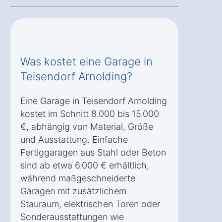
Was kostet eine Garage in
Teisendorf Arnolding?
Eine Garage in Teisendorf Arnolding
kostet im Schnitt 8.000 bis 15.000
€, abhängig von Material, Größe
und Ausstattung. Einfache
Fertiggaragen aus Stahl oder Beton
sind ab etwa 6.000 € erhältlich,
während maßgeschneiderte
Garagen mit zusätzlichem
Stauraum, elektrischen Toren oder
Sonderausstattungen wie