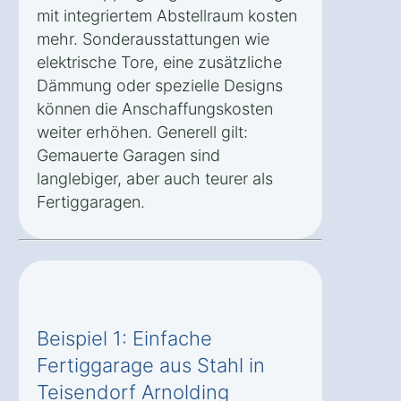
mit integriertem Abstellraum kosten
mehr. Sonderausstattungen wie
elektrische Tore, eine zusätzliche
Dämmung oder spezielle Designs
können die Anschaffungskosten
weiter erhöhen. Generell gilt:
Gemauerte Garagen sind
langlebiger, aber auch teurer als
Fertiggaragen.
Beispiel 1: Einfache
Fertiggarage aus Stahl in
Teisendorf Arnolding