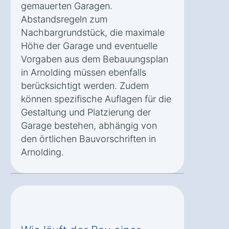
gemauerten Garagen.
Abstandsregeln zum
Nachbargrundstück, die maximale
Höhe der Garage und eventuelle
Vorgaben aus dem Bebauungsplan
in Arnolding müssen ebenfalls
berücksichtigt werden. Zudem
können spezifische Auflagen für die
Gestaltung und Platzierung der
Garage bestehen, abhängig von
den örtlichen Bauvorschriften in
Arnolding.