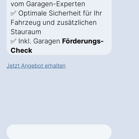
vom Garagen-Experten
✅ Optimale Sicherheit für Ihr
Fahrzeug und zusätzlichen
Stauraum
✅ Inkl. Garagen
Förderungs-
Check
Jetzt Angebot erhalten