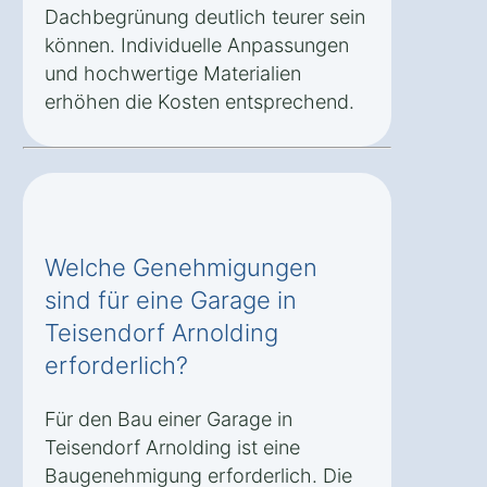
Dachbegrünung deutlich teurer sein
können. Individuelle Anpassungen
und hochwertige Materialien
erhöhen die Kosten entsprechend.
Welche Genehmigungen
sind für eine Garage in
Teisendorf Arnolding
erforderlich?
Für den Bau einer Garage in
Teisendorf Arnolding ist eine
Baugenehmigung erforderlich. Die