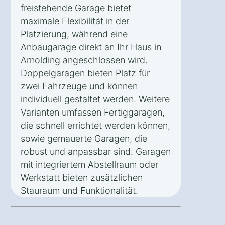
freistehende Garage bietet
maximale Flexibilität in der
Platzierung, während eine
Anbaugarage direkt an Ihr Haus in
Arnolding angeschlossen wird.
Doppelgaragen bieten Platz für
zwei Fahrzeuge und können
individuell gestaltet werden. Weitere
Varianten umfassen Fertiggaragen,
die schnell errichtet werden können,
sowie gemauerte Garagen, die
robust und anpassbar sind. Garagen
mit integriertem Abstellraum oder
Werkstatt bieten zusätzlichen
Stauraum und Funktionalität.