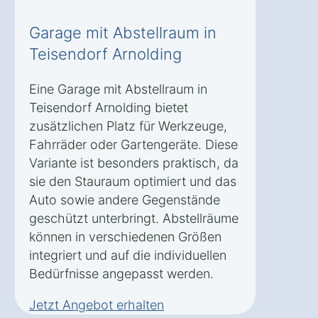
Garage mit Abstellraum in
Teisendorf Arnolding
Eine Garage mit Abstellraum in
Teisendorf Arnolding bietet
zusätzlichen Platz für Werkzeuge,
Fahrräder oder Gartengeräte. Diese
Variante ist besonders praktisch, da
sie den Stauraum optimiert und das
Auto sowie andere Gegenstände
geschützt unterbringt. Abstellräume
können in verschiedenen Größen
integriert und auf die individuellen
Bedürfnisse angepasst werden.
Jetzt Angebot erhalten