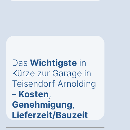
Das
Wichtigste
in
Kürze zur Garage in
Teisendorf Arnolding
–
Kosten
,
Genehmigung
,
Lieferzeit/Bauzeit