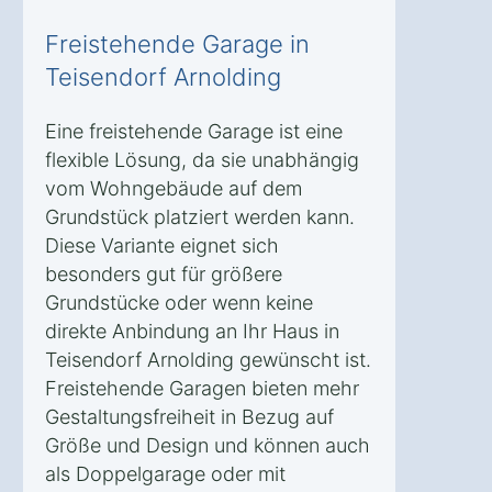
Freistehende Garage in
Teisendorf Arnolding
Eine freistehende Garage ist eine
flexible Lösung, da sie unabhängig
vom Wohngebäude auf dem
Grundstück platziert werden kann.
Diese Variante eignet sich
besonders gut für größere
Grundstücke oder wenn keine
direkte Anbindung an Ihr Haus in
Teisendorf Arnolding gewünscht ist.
Freistehende Garagen bieten mehr
Gestaltungsfreiheit in Bezug auf
Größe und Design und können auch
als Doppelgarage oder mit