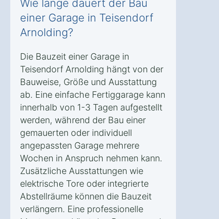
Wie lange dauert der Bau
einer Garage in Teisendorf
Arnolding?
Die Bauzeit einer Garage in
Teisendorf Arnolding hängt von der
Bauweise, Größe und Ausstattung
ab. Eine einfache Fertiggarage kann
innerhalb von 1-3 Tagen aufgestellt
werden, während der Bau einer
gemauerten oder individuell
angepassten Garage mehrere
Wochen in Anspruch nehmen kann.
Zusätzliche Ausstattungen wie
elektrische Tore oder integrierte
Abstellräume können die Bauzeit
verlängern. Eine professionelle