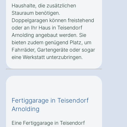
Haushalte, die zusätzlichen
Stauraum benötigen.
Doppelgaragen können freistehend
oder an Ihr Haus in Teisendorf
Arnolding angebaut werden. Sie
bieten zudem genügend Platz, um
Fahrräder, Gartengeräte oder sogar
eine Werkstatt unterzubringen.
Fertiggarage in Teisendorf
Arnolding
Eine Fertiggarage in Teisendorf