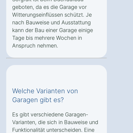
geboten, da es die Garage vor
Witterungseinflüssen schützt. Je
nach Bauweise und Ausstattung
kann der Bau einer Garage einige
Tage bis mehrere Wochen in
Anspruch nehmen.
Welche Varianten von
Garagen gibt es?
Es gibt verschiedene Garagen-
Varianten, die sich in Bauweise und
Funktionalität unterscheiden. Eine