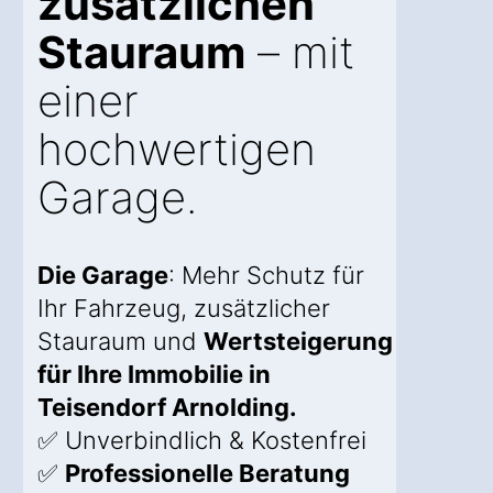
zusätzlichen
Stauraum
– mit
einer
hochwertigen
Garage.
Die Garage
: Mehr Schutz für
Ihr Fahrzeug, zusätzlicher
Stauraum und
Wertsteigerung
für Ihre Immobilie in
Teisendorf Arnolding.
✅ Unverbindlich & Kostenfrei
✅
Professionelle Beratung