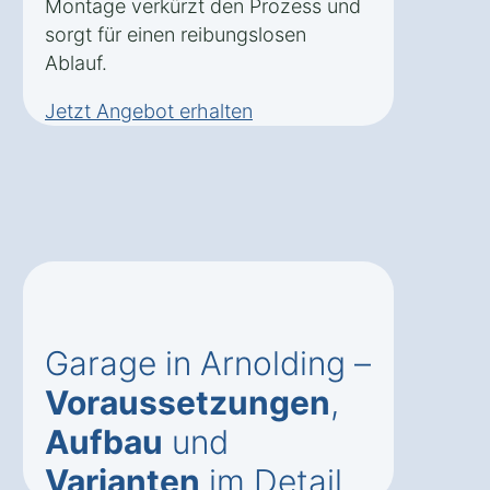
Montage verkürzt den Prozess und
sorgt für einen reibungslosen
Ablauf.
Jetzt Angebot erhalten
Garage in Arnolding –
Voraussetzungen
,
Aufbau
und
Varianten
im Detail