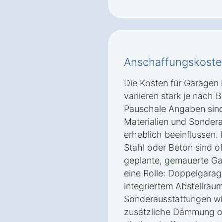
Anschaffungskoste
Die Kosten für Garagen
variieren stark je nach 
Pauschale Angaben sind
Materialien und Sondera
erheblich beeinflussen.
Stahl oder Beton sind of
geplante, gemauerte Ga
eine Rolle: Doppelgara
integriertem Abstellrau
Sonderausstattungen wie
zusätzliche Dämmung od