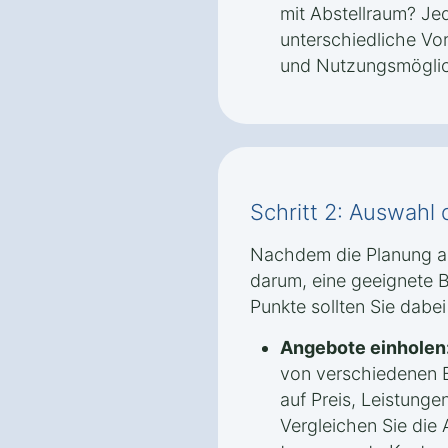
mit Abstellraum? Jed
unterschiedliche Vort
und Nutzungsmöglic
Schritt 2: Auswahl 
Nachdem die Planung ab
darum, eine geeignete B
Punkte sollten Sie dabei
Angebote einholen
von verschiedenen B
auf Preis, Leistunge
Vergleichen Sie die