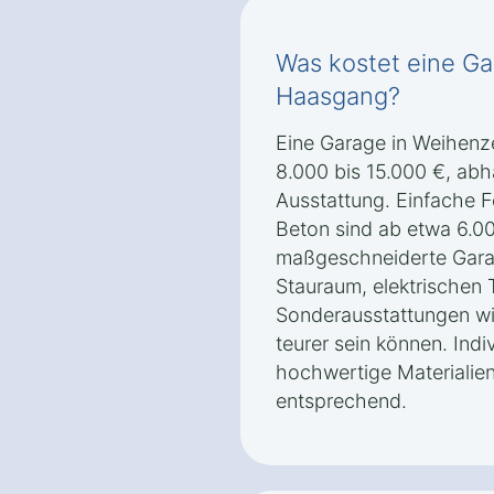
Was kostet eine Ga
Haasgang?
Eine Garage in Weihenze
8.000 bis 15.000 €, abh
Ausstattung. Einfache F
Beton sind ab etwa 6.00
maßgeschneiderte Gara
Stauraum, elektrischen 
Sonderausstattungen w
teurer sein können. Ind
hochwertige Materialie
entsprechend.