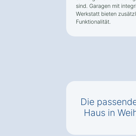
sind. Garagen mit integ
Werkstatt bieten zusät
Funktionalität.
Die passend
Haus in Wei