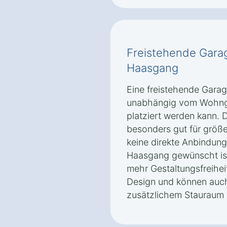
Freistehende Garag
Haasgang
Eine freistehende Garage
unabhängig vom Wohng
platziert werden kann. D
besonders gut für größ
keine direkte Anbindung
Haasgang gewünscht ist
mehr Gestaltungsfreihei
Design und können auch
zusätzlichem Stauraum