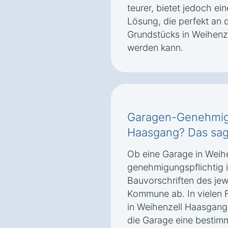
teurer, bietet jedoch ei
Lösung, die perfekt an 
Grundstücks in Weihenz
werden kann.
Garagen-Genehmigu
Haasgang? Das sag
Ob eine Garage in Weih
genehmigungspflichtig i
Bauvorschriften des je
Kommune ab. In vielen 
in Weihenzell Haasgang
die Garage eine bestim