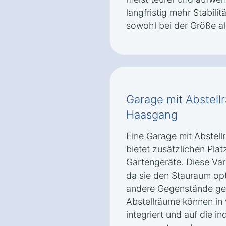
langfristig mehr Stabilit
sowohl bei der Größe al
Garage mit Abstell
Haasgang
Eine Garage mit Abstel
bietet zusätzlichen Pla
Gartengeräte. Diese Var
da sie den Stauraum op
andere Gegenstände ges
Abstellräume können in
integriert und auf die i