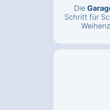
Die
Garag
Schritt für Sc
Weihenz