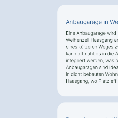
Anbaugarage in We
Eine Anbaugarage wird 
Weihenzell Haasgang an
eines kürzeren Weges z
kann oft nahtlos in die 
integriert werden, was 
Anbaugaragen sind ideal
in dicht bebauten Wohn
Haasgang, wo Platz eff