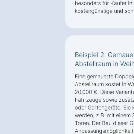
besonders für Käufer in
kostengünstige und sch
Beispiel 2: Gemaue
Abstellraum in Wei
Eine gemauerte Doppelg
Abstellraum kostet in 
20.000 €. Diese Variante
Fahrzeuge sowie zusätz
oder Gartengeräte. Sie k
werden, z.B. mit einem 
Toren. Der Bau dieser G
Anpassungsmöglichkeiten