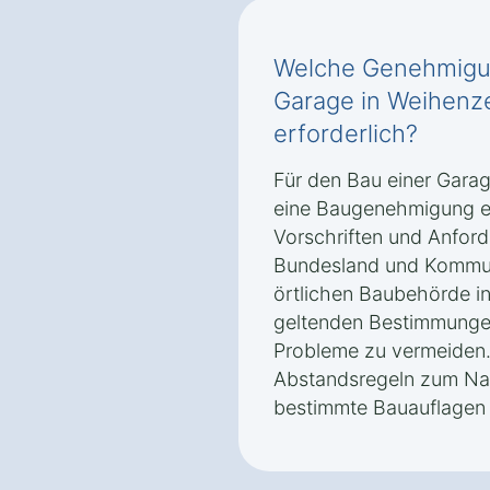
Welche Genehmigun
Garage in Weihenz
erforderlich?
Für den Bau einer Garag
eine Baugenehmigung er
Vorschriften und Anford
Bundesland und Kommune.
örtlichen Baubehörde i
geltenden Bestimmungen
Probleme zu vermeiden.
Abstandsregeln zum Na
bestimmte Bauauflagen 