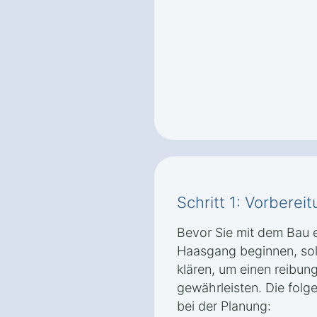
Schritt 1: Vorbere
Bevor Sie mit dem Bau e
Haasgang beginnen, soll
klären, um einen reibun
gewährleisten. Die folge
bei der Planung: