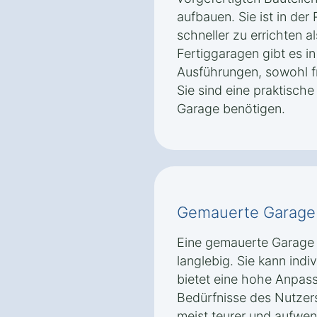
aufbauen. Sie ist in der
schneller zu errichten 
Fertiggaragen gibt es 
Ausführungen, sowohl f
Sie sind eine praktische 
Garage benötigen.
Gemauerte Garage 
Eine gemauerte Garage 
langlebig. Sie kann indi
bietet eine hohe Anpass
Bedürfnisse des Nutzer
meist teurer und aufwen